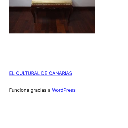
EL CULTURAL DE CANARIAS
Funciona gracias a
WordPress