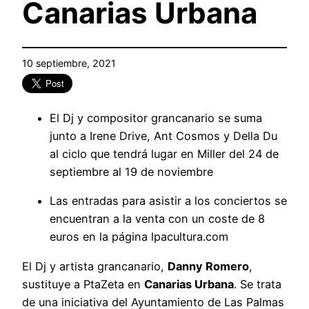
Canarias Urbana
10 septiembre, 2021
El Dj y compositor grancanario se suma
junto a Irene Drive, Ant Cosmos y Della Du
al ciclo que tendrá lugar en Miller del 24 de
septiembre al 19 de noviembre
Las entradas para asistir a los conciertos se
encuentran a la venta con un coste de 8
euros en la página lpacultura.com
El Dj y artista grancanario,
Danny Romero
,
sustituye a PtaZeta en
Canarias Urbana
. Se trata
de una iniciativa del Ayuntamiento de Las Palmas