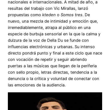
nacionales e internacionales. A mitad de año, a
resultas del trabajo con Vic Mirallas, lanzó
propuestas como
kteden
o
Somos tres
. De
nuevo, una mezcla de intimidad y emoción que,
irremediablemente, atrapa al público en una
especie de burbuja sensorial en la que la calma y
dulzura de la voz de Della Du se funde con
influencias electrónicas y urbanas. Su intenso
directo pondrá punto y final a este ciclo que nace
con vocación de repetir y seguir abriendo
puertas a las músicas que llegan de la periferia
con sello propio, letras directas, tendencia a la
denuncia o la crítica y voluntad de conectar con
las emociones de la audiencia.