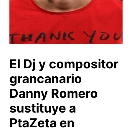
El Dj y compositor
grancanario
Danny Romero
sustituye a
PtaZeta en