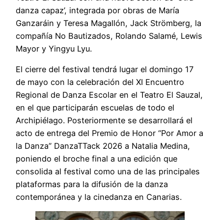
danza capaz’, integrada por obras de María
Ganzaráin y Teresa Magallón, Jack Strömberg, la
compañía No Bautizados, Rolando Salamé, Lewis
Mayor y Yingyu Lyu.
El cierre del festival tendrá lugar el domingo 17
de mayo con la celebración del XI Encuentro
Regional de Danza Escolar en el Teatro El Sauzal,
en el que participarán escuelas de todo el
Archipiélago. Posteriormente se desarrollará el
acto de entrega del Premio de Honor “Por Amor a
la Danza” DanzaTTack 2026 a Natalia Medina,
poniendo el broche final a una edición que
consolida al festival como una de las principales
plataformas para la difusión de la danza
contemporánea y la cinedanza en Canarias.