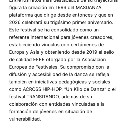
Entre los hitos más destacados de su trayectoria
figura la creación en 1996 del MASDANZA,
plataforma que dirige desde entonces y que en
2026 celebrará su trigésimo primer aniversario.
Este festival se ha consolidado como un
referente internacional para jóvenes creadores,
estableciendo vínculos con certámenes de
Europa y Asia y obteniendo desde 2019 el sello
de calidad EFFE otorgado por la Asociación
Europea de Festivales. Su compromiso con la
difusión y accesibilidad de la danza se refleja
también en iniciativas pedagógicas y sociales
como ACROSS HIP-HOP, “Un Kilo de Danza” o el
festival TRANSITANDO, además de su
colaboración con entidades vinculadas a la
formación de jóvenes en situación de
vulnerabilidad.