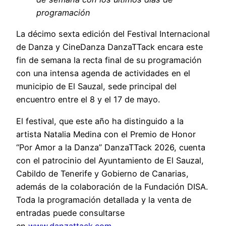
programación
La décimo sexta edición del Festival Internacional
de Danza y CineDanza DanzaTTack encara este
fin de semana la recta final de su programación
con una intensa agenda de actividades en el
municipio de El Sauzal, sede principal del
encuentro entre el 8 y el 17 de mayo.
El festival, que este año ha distinguido a la
artista Natalia Medina con el Premio de Honor
“Por Amor a la Danza” DanzaTTack 2026, cuenta
con el patrocinio del Ayuntamiento de El Sauzal,
Cabildo de Tenerife y Gobierno de Canarias,
además de la colaboración de la Fundación DISA.
Toda la programación detallada y la venta de
entradas puede consultarse
en
www.danzattack.com
.