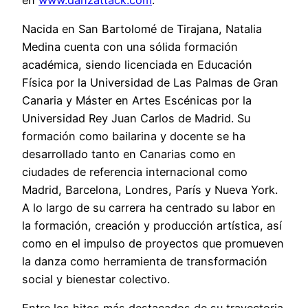
Nacida en San Bartolomé de Tirajana, Natalia
Medina cuenta con una sólida formación
académica, siendo licenciada en Educación
Física por la Universidad de Las Palmas de Gran
Canaria y Máster en Artes Escénicas por la
Universidad Rey Juan Carlos de Madrid. Su
formación como bailarina y docente se ha
desarrollado tanto en Canarias como en
ciudades de referencia internacional como
Madrid, Barcelona, Londres, París y Nueva York.
A lo largo de su carrera ha centrado su labor en
la formación, creación y producción artística, así
como en el impulso de proyectos que promueven
la danza como herramienta de transformación
social y bienestar colectivo.