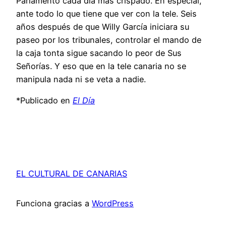
Parlamento cada día más crispado. En especial,
ante todo lo que tiene que ver con la tele. Seis
años después de que Willy García iniciara su
paseo por los tribunales, controlar el mando de
la caja tonta sigue sacando lo peor de Sus
Señorías. Y eso que en la tele canaria no se
manipula nada ni se veta a nadie.
*Publicado en
El Día
EL CULTURAL DE CANARIAS
Funciona gracias a
WordPress