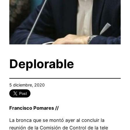
Deplorable
5 diciembre, 2020
Francisco Pomares //
La bronca que se montó ayer al concluir la
reunión de la Comisión de Control de la tele