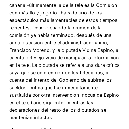
canaria –últimamente la de la tele es la Comisión
con más lío y jolgorio– ha sido uno de los
espectáculos más lamentables de estos tiempos
recientes. Ocurrió cuando la reunión de la
comisión ya había terminado, después de una
agría discusión entre el administrador único,
Francisco Moreno, y la diputada Vidina Espino, a
cuenta del viejo vicio de manipular la información
en la tele. La diputada se refería a una dura crítica
suya que se coló en uno de los telediarios, a
cuenta del intento del Gobierno de subirse los
sueldos, crítica que fue inmediatamente
sustituida por otra intervención inocua de Espino
en el telediario siguiente, mientras las
declaraciones del resto de los diputados se
mantenían intactas.