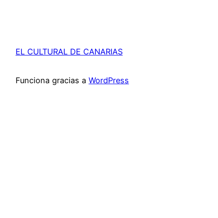
EL CULTURAL DE CANARIAS
Funciona gracias a
WordPress