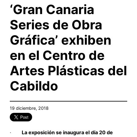
‘Gran Canaria
Series de Obra
Gráfica’ exhiben
en el Centro de
Artes Plásticas del
Cabildo
19 diciembre, 2018
·
La exposición se inaugura el día 20 de