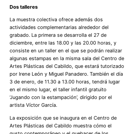
Dos talleres
La muestra colectiva ofrece además dos
actividades complementarias alrededor del
grabado. La primera se desarrolla el 27 de
diciembre, entre las 18.00 y las 20.00 horas, y
consiste en un taller en el que se podrán realizar
algunas estampas en la misma sala del Centro de
Artes Plásticas del Cabildo, que estará tutorizado
por Irene León y Miguel Panadero. También el día
3 de enero, de 11.30 a 13.00 horas, tendrá lugar
en el mismo lugar, el taller infantil gratuito
‘Jugando con la estampación’, dirigido por el
artista Víctor García.
La exposición que se inaugura en el Centro de
Artes Plásticas del Cabildo muestra cómo el
gusto contemporáneo y el quehacer de los