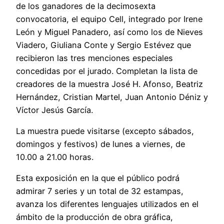
de los ganadores de la decimosexta
convocatoria, el equipo Cell, integrado por Irene
León y Miguel Panadero, así como los de Nieves
Viadero, Giuliana Conte y Sergio Estévez que
recibieron las tres menciones especiales
concedidas por el jurado. Completan la lista de
creadores de la muestra José H. Afonso, Beatriz
Hernández, Cristian Martel, Juan Antonio Déniz y
Víctor Jesús García.
La muestra puede visitarse (excepto sábados,
domingos y festivos) de lunes a viernes, de
10.00 a 21.00 horas.
Esta exposición en la que el público podrá
admirar 7 series y un total de 32 estampas,
avanza los diferentes lenguajes utilizados en el
ámbito de la producción de obra gráfica,