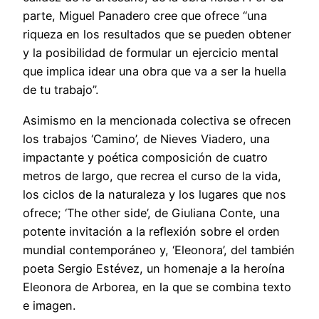
parte, Miguel Panadero cree que ofrece “una
riqueza en los resultados que se pueden obtener
y la posibilidad de formular un ejercicio mental
que implica idear una obra que va a ser la huella
de tu trabajo”.
Asimismo en la mencionada colectiva se ofrecen
los trabajos ‘Camino’, de Nieves Viadero, una
impactante y poética composición de cuatro
metros de largo, que recrea el curso de la vida,
los ciclos de la naturaleza y los lugares que nos
ofrece; ‘The other side’, de Giuliana Conte, una
potente invitación a la reflexión sobre el orden
mundial contemporáneo y, ‘Eleonora’, del también
poeta Sergio Estévez, un homenaje a la heroína
Eleonora de Arborea, en la que se combina texto
e imagen.