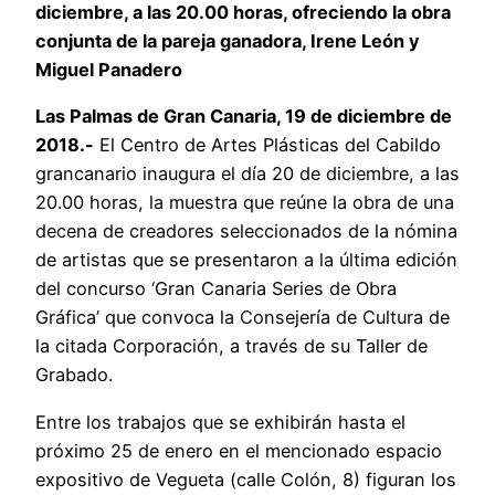
diciembre, a las 20.00 horas, ofreciendo la obra
conjunta de la pareja ganadora, Irene León y
Miguel Panadero
Las Palmas de Gran Canaria, 19 de diciembre de
2018.-
El Centro de Artes Plásticas del Cabildo
grancanario inaugura el día 20 de diciembre, a las
20.00 horas, la muestra que reúne la obra de una
decena de creadores seleccionados de la nómina
de artistas que se presentaron a la última edición
del concurso ‘Gran Canaria Series de Obra
Gráfica’ que convoca la Consejería de Cultura de
la citada Corporación, a través de su Taller de
Grabado.
Entre los trabajos que se exhibirán hasta el
próximo 25 de enero en el mencionado espacio
expositivo de Vegueta (calle Colón, 8) figuran los