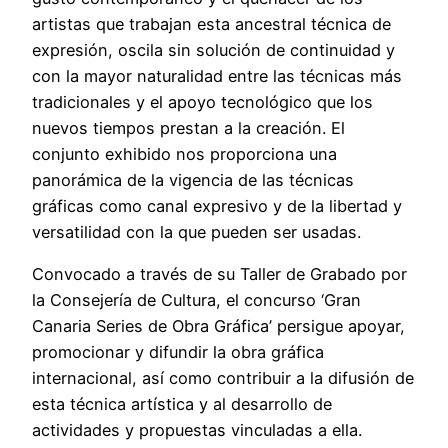
artistas que trabajan esta ancestral técnica de
expresión, oscila sin solución de continuidad y
con la mayor naturalidad entre las técnicas más
tradicionales y el apoyo tecnológico que los
nuevos tiempos prestan a la creación. El
conjunto exhibido nos proporciona una
panorámica de la vigencia de las técnicas
gráficas como canal expresivo y de la libertad y
versatilidad con la que pueden ser usadas.
Convocado a través de su Taller de Grabado por
la Consejería de Cultura, el concurso ‘Gran
Canaria Series de Obra Gráfica’ persigue apoyar,
promocionar y difundir la obra gráfica
internacional, así como contribuir a la difusión de
esta técnica artística y al desarrollo de
actividades y propuestas vinculadas a ella.