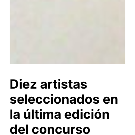
Diez artistas
seleccionados en
la última edición
del concurso