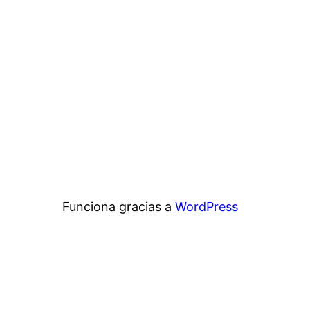
Funciona gracias a
WordPress