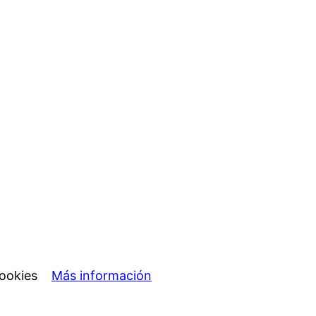
e cookies
Más información