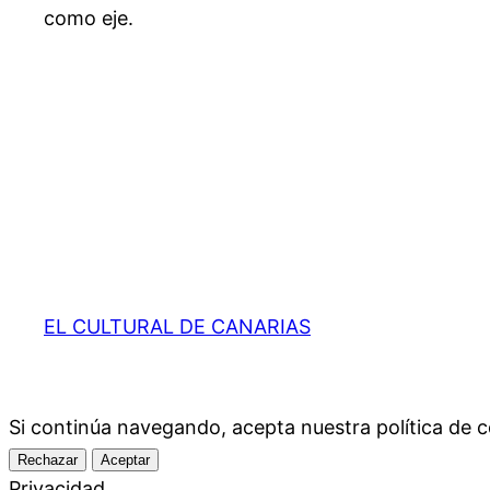
como eje.
EL CULTURAL DE CANARIAS
Si continúa navegando, acepta nuestra política d
Rechazar
Aceptar
Privacidad