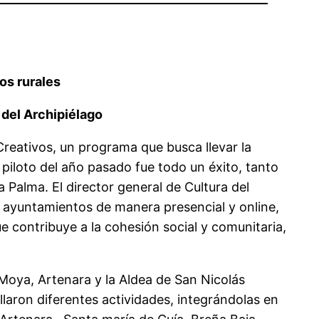
ios rurales
 del Archipiélago
Creativos, un programa que busca llevar la
 piloto del año pasado fue todo un éxito, tanto
 Palma. El director general de Cultura del
s ayuntamientos de manera presencial y online,
 contribuye a la cohesión social y comunitaria,
oya, Artenara y la Aldea de San Nicolás
ollaron diferentes actividades, integrándolas en