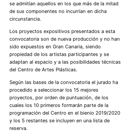
se admitían aquellos en los que más de la mitad
de sus componentes no incurrían en dicha
circunstancia.
Los proyectos expositivos presentados a esta
convocatoria son de nueva producción y no han
sido expuestos en Gran Canaria, siendo
propiedad de los artistas participantes y se
adaptan al espacio y a las posibilidades técnicas
del Centro de Artes Plásticas.
Según las bases de la convocatoria el jurado ha
procedido a seleccionar los 15 mejores
proyectos, por orden de puntuación, de los
cuales los 10 primeros formarán parte de la
programación del Centro en el bienio 2019/2020
y los 5 restantes se incluyen en una lista de
reserva.