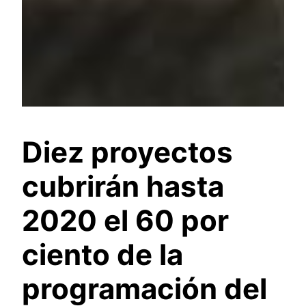
Diez proyectos
cubrirán hasta
2020 el 60 por
ciento de la
programación del