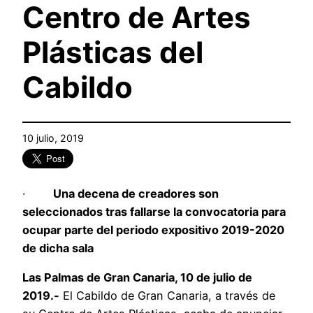
Centro de Artes
Plásticas del
Cabildo
10 julio, 2019
·
Una decena de creadores son
seleccionados tras fallarse la convocatoria para
ocupar parte del periodo expositivo 2019-2020
de dicha sala
Las Palmas de Gran Canaria, 10 de julio de
2019.-
El Cabildo de Gran Canaria, a través de