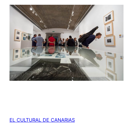
EL CULTURAL DE CANARIAS