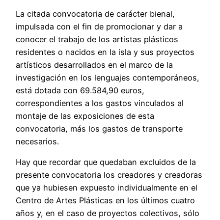
La citada convocatoria de carácter bienal,
impulsada con el fin de promocionar y dar a
conocer el trabajo de los artistas plásticos
residentes o nacidos en la isla y sus proyectos
artísticos desarrollados en el marco de la
investigación en los lenguajes contemporáneos,
está dotada con 69.584,90 euros,
correspondientes a los gastos vinculados al
montaje de las exposiciones de esta
convocatoria, más los gastos de transporte
necesarios.
Hay que recordar que quedaban excluidos de la
presente convocatoria los creadores y creadoras
que ya hubiesen expuesto individualmente en el
Centro de Artes Plásticas en los últimos cuatro
años y, en el caso de proyectos colectivos, sólo