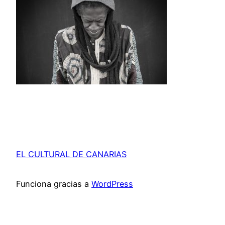
EL CULTURAL DE CANARIAS
Funciona gracias a
WordPress