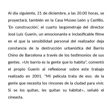
Al día siguiente, 21 de diciembre, a las 20.00 horas, se
proyectará, también en la Casa Museo León y Castillo,
‘En construcción’, el cuarto largometraje del director
José Luis Guerín, un emocionante e inclasificable filme
en el que la sensibilidad personal del realizador deja
constancia de la destrucción urbanística del Barrio
Chino de Barcelona a través de los testimonios de sus
gentes. «Un barrio es la gente que lo habita”, comentó
el propio Guerín al reflexionar sobre este trabajo
realizado en 2001. “Mi película trata de eso: de la
gente que necesita los rincones de la ciudad para vivir.
Si se los quitan, les quitan su hábitat», señaló el
cineasta.