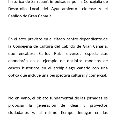
histórico de San Juan’, impulsadas por la Concejalía de
Desarrollo Local del Ayuntamiento teldense y el
Cabildo de Gran Canaria.
En el acto previsto en el citado centro dependiente de
la Consejería de Cultura del Cabildo de Gran Canaria,
que encabeza Carlos Ruiz, diversos especialistas
ahondarán en el ejemplo de distintos modelos de
cascos históricos en el archipiélago canario con una
óptica que incluye una perspectiva cultural y comercial.
No en vano, el objeto fundamental de las jornadas es
propiciar la generación de ideas y proyectos
ciudadanos y, al mismo tiempo, indagar en las