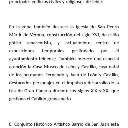
principales edificios civiles y religiosos de Telde.
En la zona también destaca la Iglesia de San Pedro
Mártir de Verona, construcción del siglo XVI, de estilo
gótico renacentista, y actualmente centro de
exposiciones temporales gestionado por el
ayuntamiento teldense. También merece una especial
atención la Casa Museo de León y Castillo, casa natal
de los hermanos Fernando y Juan de León y Castillo,
destacados personajes en el impulso y desarrollo de la
isla de Gran Canaria durante los siglos XIX y XX, que
gestiona el Cabildo grancanario.
El Conjunto Histórico Artístico Barrio de San Juan está