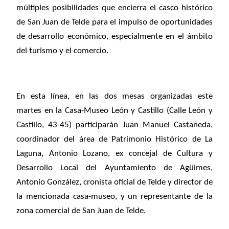
múltiples posibilidades que encierra el casco histórico
de San Juan de Telde para el impulso de oportunidades
de desarrollo económico, especialmente en el ámbito
del turismo y el comercio.
En esta línea,
en las dos mesas organizadas este
martes en la Casa-Museo León y Castillo (Calle León y
Castillo, 43-45) participarán Juan Manuel Castañeda,
coordinador del área de Patrimonio Histórico de La
Laguna, Antonio Lozano, ex concejal de Cultura y
Desarrollo Local del Ayuntamiento de Agüimes,
Antonio González, cronista oficial de Telde y director de
la mencionada casa-museo, y un representante de la
zona comercial de San Juan de Telde.