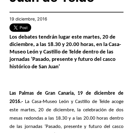
19 diciembre, 2016
Los debates tendrán lugar este martes, 20 de
diciembre, a las 18.30 y 20.00 horas, en la Casa-
Museo León y Castillo de Telde dentro de las
jornadas ‘Pasado, presente y futuro del casco
histórico de San Juan’
Las Palmas de Gran Canaria, 19 de diciembre de
2016.-
La
Casa-Museo León y Castillo de Telde acoge
este martes, 20 de diciembre, la celebración de dos
mesas redondas a las 18.30 y a las 20.00 horas dentro
de las jornadas ‘Pasado, presente y futuro del casco