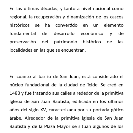
En las últimas décadas, y tanto a nivel nacional como
regional, la recuperación y dinamización de los cascos
históricos se ha convertido en un elemento
fundamental de desarrollo económico y de
preservación del patrimonio histórico de las
localidades en las que se encuentran.
En cuanto al barrio de San Juan, está considerado el
núcleo fundacional de la ciudad de Telde. Se creó en
1483 y fue trazando sus calles alrededor de la primitiva
Iglesia de San Juan Bautista, edificada en los últimos
años del siglo XV, caracterizada por su portada gótico
árabe. Alrededor de la primitiva Iglesia de San Juan
Bautista y de la Plaza Mayor se sitúan algunos de los