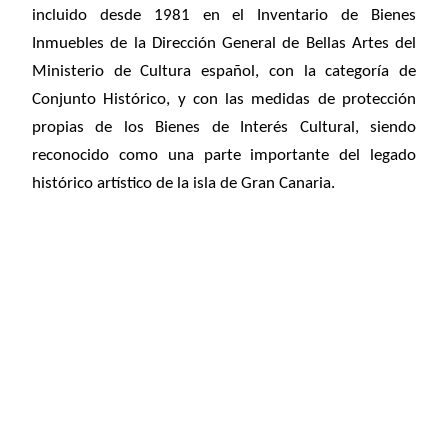
incluido desde 1981 en el Inventario de Bienes
Inmuebles de la Dirección General de Bellas Artes del
Ministerio de Cultura español, con la categoría de
Conjunto Histórico, y con las medidas de protección
propias de los Bienes de Interés Cultural, siendo
reconocido como una parte importante del legado
histórico artístico de la isla de Gran Canaria.