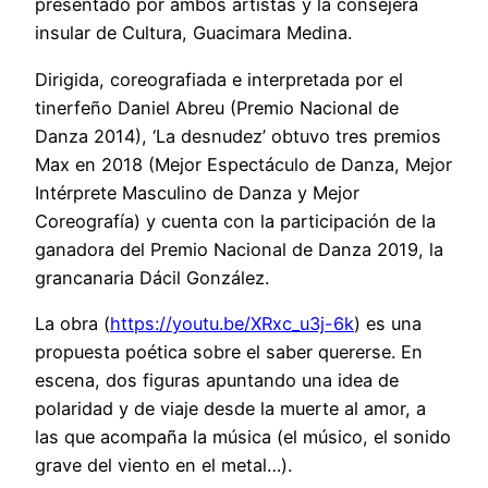
presentado por ambos artistas y la consejera
insular de Cultura, Guacimara Medina.
Dirigida, coreografiada e interpretada por el
tinerfeño Daniel Abreu (Premio Nacional de
Danza 2014), ‘La desnudez’ obtuvo tres premios
Max en 2018 (Mejor Espectáculo de Danza, Mejor
Intérprete Masculino de Danza y Mejor
Coreografía) y cuenta con la participación de la
ganadora del Premio Nacional de Danza 2019, la
grancanaria Dácil González.
La obra (
https://youtu.be/XRxc_u3j-6k
) es una
propuesta poética sobre el saber quererse. En
escena, dos figuras apuntando una idea de
polaridad y de viaje desde la muerte al amor, a
las que acompaña la música (el músico, el sonido
grave del viento en el metal…).