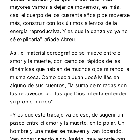
mayores vamos a dejar de movernos, es más,
casi el cuerpo de los cuarenta años pide moverse
más, construir con los últimos alientos de la
energía reproductiva. Y es que la danza yo ya no
sé explicarla”, añade Abreu.
Así, el material coreográfico se mueve entre el
amor y la muerte, con cambios rápidos de las
dinámicas que hablan de muchos ojos mirando la
misma cosa. Como decía Juan José Millás en
alguno de sus cuentos, “la suma de miradas son
los recovecos por los que Dios intenta entender
su propio mundo”.
«Y es que este trabajo va de eso, de sugerir un
paseo entre el amor y la muerte, en lo polar. Un
hombre y una mujer se mueven y van tocando.
Van construyendo algo líquido, muy acorde con