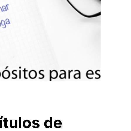
ítulos de