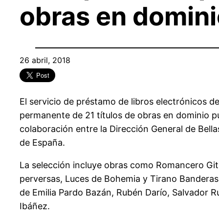
obras en domini
26 abril, 2018
El servicio de préstamo de libros electrónicos de
permanente de 21 títulos de obras en dominio púb
colaboración entre la Dirección General de Bella
de España.
La selección incluye obras como Romancero Gita
perversas, Luces de Bohemia y Tirano Banderas, de
de Emilia Pardo Bazán, Rubén Darío, Salvador 
Ibáñez.