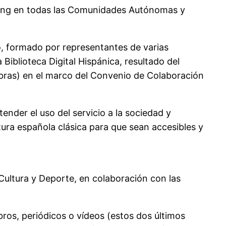
aming en todas las Comunidades Autónomas y
io, formado por representantes de varias
Biblioteca Digital Hispánica, resultado del
obras) en el marco del Convenio de Colaboración
nder el uso del servicio a la sociedad y
atura española clásica para que sean accesibles y
 Cultura y Deporte, en colaboración con las
bros, periódicos o vídeos (estos dos últimos