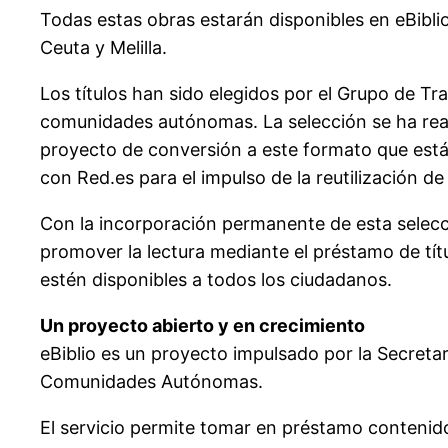
Todas estas obras estarán disponibles en eBibl
Ceuta y Melilla.
Los títulos han sido elegidos por el Grupo de Tr
comunidades autónomas. La selección se ha realiz
proyecto de conversión a este formato que está
con Red.es para el impulso de la reutilización de
Con la incorporación permanente de esta selecció
promover la lectura mediante el préstamo de títu
estén disponibles a todos los ciudadanos.
Un proyecto abierto y en crecimiento
eBiblio es un proyecto impulsado por la Secretar
Comunidades Autónomas.
El servicio permite tomar en préstamo contenidos