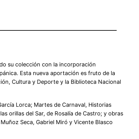
iado su colección con la incorporación
spánica. Esta nueva aportación es fruto de la
ión, Cultura y Deporte y la Biblioteca Nacional
rcía Lorca; Martes de Carnaval, Historias
as orillas del Sar, de Rosalía de Castro; y obras
Muñoz Seca, Gabriel Miró y Vicente Blasco