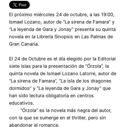
El próximo miércoles 24 de octubre, a las 19:00,
Ismael Lozano, autor de “La sirena de Famara” y
“La leyenda de Gara y Jonay” presenta su quinta
novela en la Librería Sinopsis en Las Palmas de
Gran Canaria.
El 24 de Octubre es el día elegido por la Editorial
siete islas para la presentación de “Órzola”, la
quinta novela de Ismael Lozano Latorre, autor de
“La sirena de Famara”, “La isla de los dragones
dormidos” y “La leyenda de Gara y Jonay” que
han sido lectura obligatoria en centros
educativos.
“Órzola” es la novela más negra del autor,
con la que se sumerge en el thriller, pero sin
abandonar el romance.