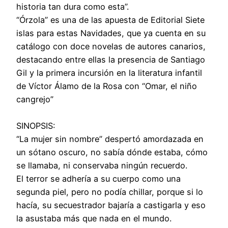
historia tan dura como esta”.
“Órzola” es una de las apuesta de Editorial Siete
islas para estas Navidades, que ya cuenta en su
catálogo con doce novelas de autores canarios,
destacando entre ellas la presencia de Santiago
Gil y la primera incursión en la literatura infantil
de Víctor Álamo de la Rosa con “Omar, el niño
cangrejo”
SINOPSIS:
“La mujer sin nombre” despertó amordazada en
un sótano oscuro, no sabía dónde estaba, cómo
se llamaba, ni conservaba ningún recuerdo.
El terror se adhería a su cuerpo como una
segunda piel, pero no podía chillar, porque si lo
hacía, su secuestrador bajaría a castigarla y eso
la asustaba más que nada en el mundo.