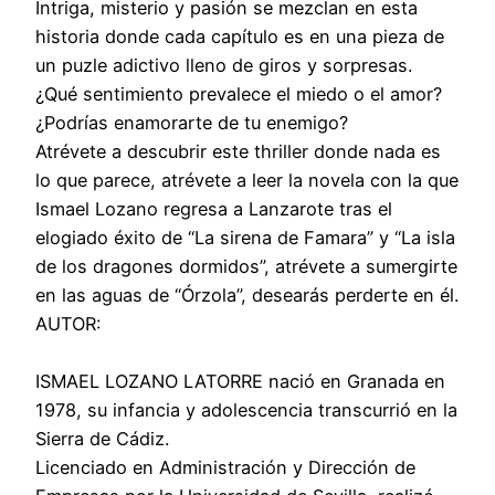
Intriga, misterio y pasión se mezclan en esta
historia donde cada capítulo es en una pieza de
un puzle adictivo lleno de giros y sorpresas.
¿Qué sentimiento prevalece el miedo o el amor?
¿Podrías enamorarte de tu enemigo?
Atrévete a descubrir este thriller donde nada es
lo que parece, atrévete a leer la novela con la que
Ismael Lozano regresa a Lanzarote tras el
elogiado éxito de “La sirena de Famara” y “La isla
de los dragones dormidos”, atrévete a sumergirte
en las aguas de “Órzola”, desearás perderte en él.
AUTOR:
ISMAEL LOZANO LATORRE nació en Granada en
1978, su infancia y adolescencia transcurrió en la
Sierra de Cádiz.
Licenciado en Administración y Dirección de