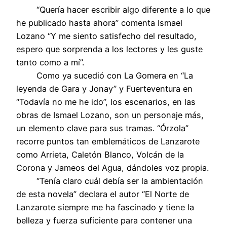
“Quería hacer escribir algo diferente a lo que
he publicado hasta ahora” comenta Ismael
Lozano “Y me siento satisfecho del resultado,
espero que sorprenda a los lectores y les guste
tanto como a mí”.
Como ya sucedió con La Gomera en “La
leyenda de Gara y Jonay” y Fuerteventura en
“Todavía no me he ido”, los escenarios, en las
obras de Ismael Lozano, son un personaje más,
un elemento clave para sus tramas. “Órzola”
recorre puntos tan emblemáticos de Lanzarote
como Arrieta, Caletón Blanco, Volcán de la
Corona y Jameos del Agua, dándoles voz propia.
“Tenía claro cuál debía ser la ambientación
de esta novela” declara el autor “El Norte de
Lanzarote siempre me ha fascinado y tiene la
belleza y fuerza suficiente para contener una