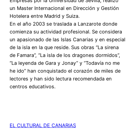
Empresas por la Universidad de Sevilla, realizó
un Master Internacional en Dirección y Gestión
Hotelera entre Madrid y Suiza.
En el año 2003 se traslada a Lanzarote donde
comienza su actividad profesional. Se considera
un apasionado de las Islas Canarias y en especial
de la isla en la que reside. Sus obras “La sirena
de Famara”, “La isla de los dragones dormidos”,
“La leyenda de Gara y Jonay” y “Todavía no me
he ido” han conquistado el corazón de miles de
lectores y han sido lectura recomendada en
centros educativos.
EL CULTURAL DE CANARIAS