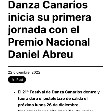
Danza Canarios
inicia su primera
jornada con el
Premio Nacional
Daniel Abreu
22 diciembre, 2022
El 21º Festival de Danza Canarios dentro y
fuera dará el pistoletazo de salida el
próximo lunes 26 de diciembre.