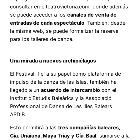
consultar en elteatrovictoria.com, donde además
se puede acceder a los
canales de venta de
entradas de cada espectáculo
. También, desde
la misma web, se puede formalizar la reserva
para los talleres de danza.
Una mirada a nuevos archipiélagos
El Festival, fiel a su papel como plataforma de
impulso de la danza de las Islas, también ha
llegado a un
acuerdo de intercambio
con el
Institut d’Estudis Baleàrics y la Associació
Professional de Dansa de Les Illes Balears
APDIB.
Esto permitirá a las
tres compañías baleares,
Cía. Unaiuna, Maya Triay y Cía. Baal
, sumarse a la