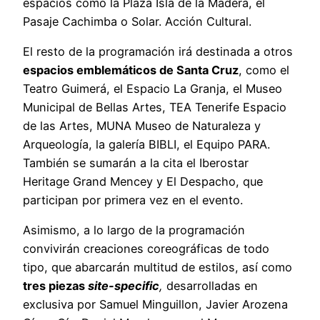
espacios como la Plaza Isla de la Madera, el
Pasaje Cachimba o Solar. Acción Cultural.
El resto de la programación irá destinada a otros
espacios emblemáticos de Santa Cruz
, como el
Teatro Guimerá, el Espacio La Granja, el Museo
Municipal de Bellas Artes, TEA Tenerife Espacio
de las Artes, MUNA Museo de Naturaleza y
Arqueología, la galería BIBLI, el Equipo PARA.
También se sumarán a la cita el Iberostar
Heritage Grand Mencey y El Despacho, que
participan por primera vez en el evento.
Asimismo, a lo largo de la programación
convivirán creaciones coreográficas de todo
tipo, que abarcarán multitud de estilos, así como
tres piezas
site-specific
,
desarrolladas en
exclusiva por Samuel Minguillon, Javier Arozena