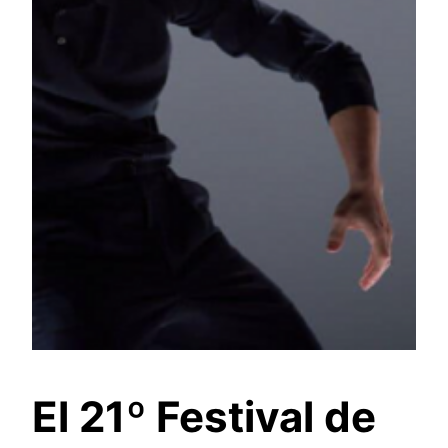
El 21º Festival de