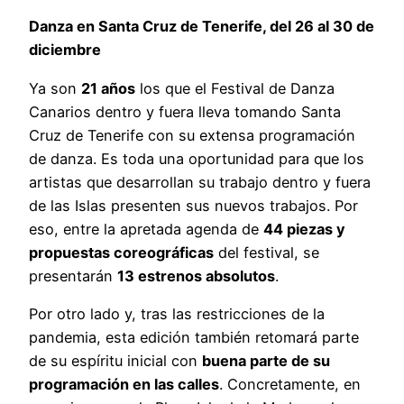
Danza en Santa Cruz de Tenerife, del 26 al 30 de
diciembre
Ya son
21 años
los que el Festival de Danza
Canarios dentro y fuera lleva tomando Santa
Cruz de Tenerife con su extensa programación
de danza. Es toda una oportunidad para que los
artistas que desarrollan su trabajo dentro y fuera
de las Islas presenten sus nuevos trabajos. Por
eso, entre la apretada agenda de
44 piezas y
propuestas coreográficas
del festival, se
presentarán
13 estrenos absolutos
.
Por otro lado y, tras las restricciones de la
pandemia, esta edición también retomará parte
de su espíritu inicial con
buena parte de su
programación en las calles
. Concretamente, en