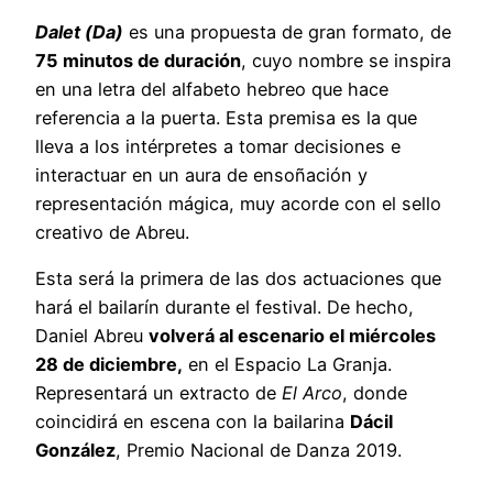
Dalet (Da)
es una propuesta de gran formato, de
75 minutos de duración
, cuyo nombre se inspira
en una letra del alfabeto hebreo que hace
referencia a la puerta. Esta premisa es la que
lleva a los intérpretes a tomar decisiones e
interactuar en un aura de ensoñación y
representación mágica, muy acorde con el sello
creativo de Abreu.
Esta será la primera de las dos actuaciones que
hará el bailarín durante el festival. De hecho,
Daniel Abreu
volverá al escenario el miércoles
28 de diciembre,
en el Espacio La Granja.
Representará un extracto de
El Arco
, donde
coincidirá en escena con la bailarina
Dácil
González
, Premio Nacional de Danza 2019.