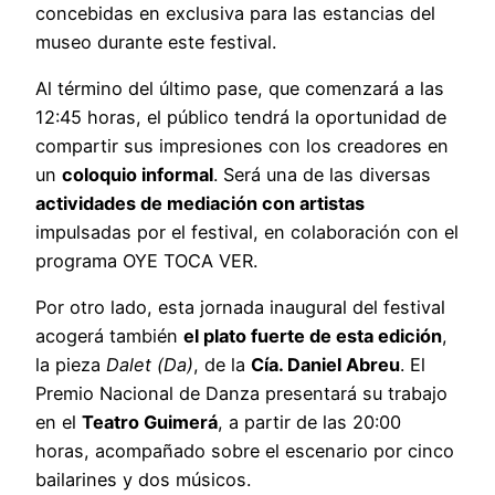
concebidas en exclusiva para las estancias del
museo durante este festival.
Al término del último pase, que comenzará a las
12:45 horas, el público tendrá la oportunidad de
compartir sus impresiones con los creadores en
un
coloquio informal
. Será una de las diversas
actividades de mediación con artistas
impulsadas por el festival, en colaboración con el
programa OYE TOCA VER.
Por otro lado, esta jornada inaugural del festival
acogerá también
el plato fuerte de esta edición
,
la pieza
Dalet (Da)
, de la
Cía. Daniel Abreu
. El
Premio Nacional de Danza presentará su trabajo
en el
Teatro Guimerá
, a partir de las 20:00
horas, acompañado sobre el escenario por cinco
bailarines y dos músicos.