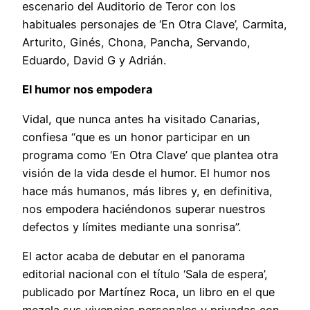
escenario del Auditorio de Teror con los
habituales personajes de ‘En Otra Clave’, Carmita,
Arturito, Ginés, Chona, Pancha, Servando,
Eduardo, David G y Adrián.
El humor nos empodera
Vidal, que nunca antes ha visitado Canarias,
confiesa “que es un honor participar en un
programa como ‘En Otra Clave’ que plantea otra
visión de la vida desde el humor. El humor nos
hace más humanos, más libres y, en definitiva,
nos empodera haciéndonos superar nuestros
defectos y límites mediante una sonrisa”.
El actor acaba de debutar en el panorama
editorial nacional con el título ‘Sala de espera’,
publicado por Martínez Roca, un libro en el que
mezcla sus vivencias personales y privadas con