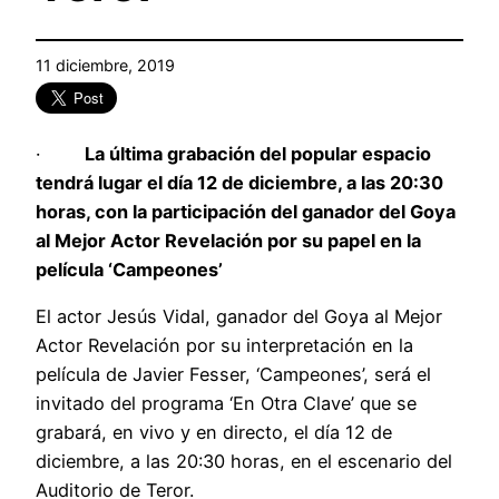
11 diciembre, 2019
·
La última grabación del popular espacio
tendrá lugar el día 12 de diciembre, a las 20:30
horas, con la participación del ganador del Goya
al Mejor Actor Revelación por su papel en la
película ‘Campeones’
El actor Jesús Vidal, ganador del Goya al Mejor
Actor Revelación por su interpretación en la
película de Javier Fesser, ‘Campeones’, será el
invitado del programa ‘En Otra Clave’ que se
grabará, en vivo y en directo, el día 12 de
diciembre, a las 20:30 horas, en el escenario del
Auditorio de Teror.