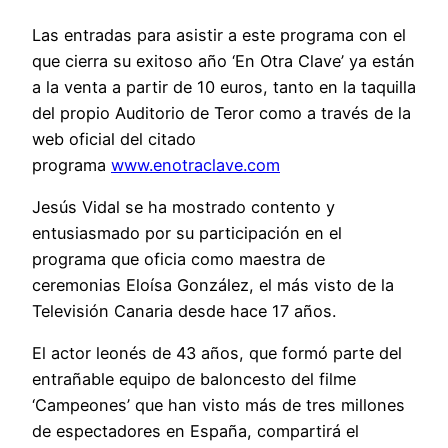
Las entradas para asistir a este programa con el
que cierra su exitoso año ‘En Otra Clave’ ya están
a la venta a partir de 10 euros, tanto en la taquilla
del propio Auditorio de Teror como a través de la
web oficial del citado
programa
www.enotraclave.com
Jesús Vidal se ha mostrado contento y
entusiasmado por su participación en el
programa que oficia como maestra de
ceremonias Eloísa González, el más visto de la
Televisión Canaria desde hace 17 años.
El actor leonés de 43 años, que formó parte del
entrañable equipo de baloncesto del filme
‘Campeones’ que han visto más de tres millones
de espectadores en España, compartirá el