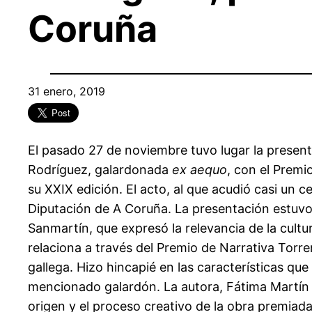
Coruña
31 enero, 2019
El pasado 27 de noviembre tuvo lugar la presen
Rodríguez, galardonada
ex aequo
, con el Premi
su XXIX edición. El acto, al que acudió casi un ce
Diputación de A Coruña. La presentación estuvo 
Sanmartín, que expresó la relevancia de la cult
relaciona a través del Premio de Narrativa Torre
gallega. Hizo hincapié en las características que
mencionado galardón. La autora, Fátima Martín R
origen y el proceso creativo de la obra premiad