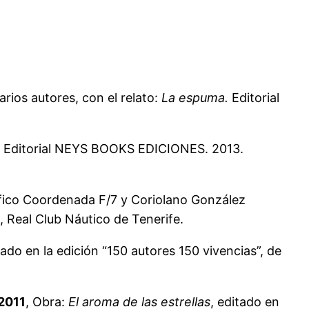
arios autores, con el relato:
La espuma.
Editorial
Editorial NEYS BOOKS EDICIONES. 2013.
ráfico Coordenada F/7 y Coriolano González
 Real Club Náutico de Tenerife.
cado en la edición “150 autores 150 vivencias”, de
 2011
, Obra:
El aroma de las estrellas
, editado en