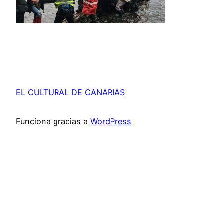
EL CULTURAL DE CANARIAS
Funciona gracias a
WordPress