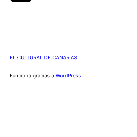
EL CULTURAL DE CANARIAS
Funciona gracias a
WordPress