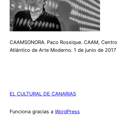
CAAMSONORA. Paco Rossique. CAAM, Centro
Atlántico de Arte Moderno. 1 de junio de 2017
EL CULTURAL DE CANARIAS
Funciona gracias a
WordPress