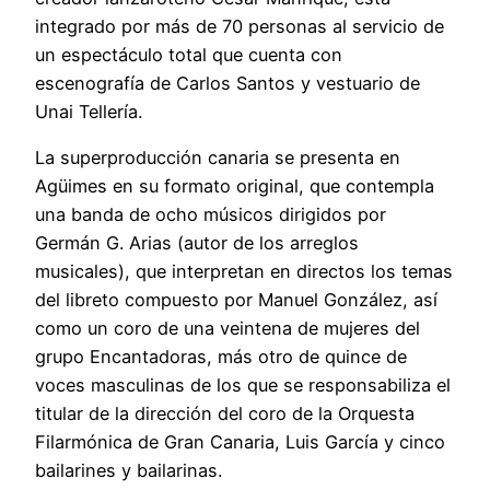
integrado por más de 70 personas al servicio de
un espectáculo total que cuenta con
escenografía de Carlos Santos y vestuario de
Unai Tellería.
La superproducción canaria se presenta en
Agüimes en su formato original, que contempla
una banda de ocho músicos dirigidos por
Germán G. Arias (autor de los arreglos
musicales), que interpretan en directos los temas
del libreto compuesto por Manuel González, así
como un coro de una veintena de mujeres del
grupo Encantadoras, más otro de quince de
voces masculinas de los que se responsabiliza el
titular de la dirección del coro de la Orquesta
Filarmónica de Gran Canaria, Luis García y cinco
bailarines y bailarinas.