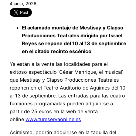
4 junio, 2026
El aclamado montaje de Mestisay y Clapso
Producciones Teatrales dirigido por Israel
Reyes se repone del 10 al 13 de septiembre
en el citado recinto escénico
Ya están a la venta las localidades para el
exitoso espectáculo ‘César Manrique, el musical’,
que Mestisay y Clapso Producciones Teatrales
reponen en el Teatro Auditorio de Agüimes del 10
al 13 de septiembre. Las entradas para las cuatro
funciones programadas pueden adquirirse a
partir de 25 euros en la web de venta
online
www.tureservaonline.es
Asimismo, podrán adquirirse en la taquilla del