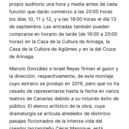
propio auditorio una hora y media antes de cada
función que darán comienzo a las 20:00 horas
los días 10, 11 y 12, y a las 18:00 horas el día 13
de septiembre. Las entradas también pueden
comprarse en horario de tarde (de 16:00 a 20:00
horas) en la Casa de la Cultura de Arinaga, la
Casa de la Cultura de Agüimes y en la del Cruce
de Arinaga.
Manolo González e Israel Reyes firman el guion y
la dirección, respectivamente, de este montaje
cuyo estreno se produjo en 2019, pero que no ha
cesado de representarse hasta la fecha en varios
teatros de Canarias debido a su rotundo éxito de
público. El elenco artístico de la obra, cuya
dramaturgia se articula alrededor de distintos
pasajes ficcionados de la intensa vida del
creador lanzaroteño César Manrique, está