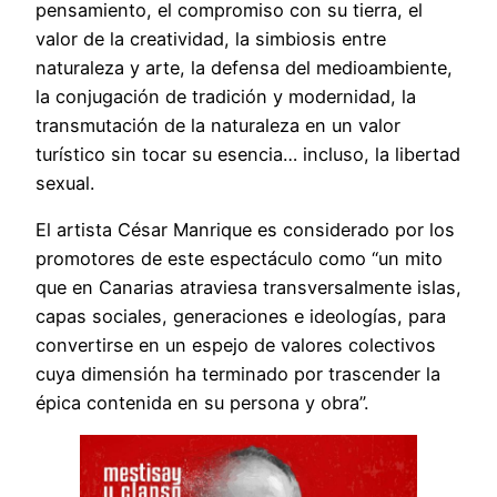
pensamiento, el compromiso con su tierra, el
valor de la creatividad, la simbiosis entre
naturaleza y arte, la defensa del medioambiente,
la conjugación de tradición y modernidad, la
transmutación de la naturaleza en un valor
turístico sin tocar su esencia… incluso, la libertad
sexual.
El artista César Manrique es considerado por los
promotores de este espectáculo como “un mito
que en Canarias atraviesa transversalmente islas,
capas sociales, generaciones e ideologías, para
convertirse en un espejo de valores colectivos
cuya dimensión ha terminado por trascender la
épica contenida en su persona y obra”.