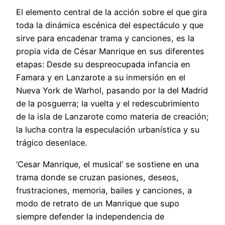
El elemento central de la acción sobre el que gira
toda la dinámica escénica del espectáculo y que
sirve para encadenar trama y canciones, es la
propia vida de César Manrique en sus diferentes
etapas: Desde su despreocupada infancia en
Famara y en Lanzarote a su inmersión en el
Nueva York de Warhol, pasando por la del Madrid
de la posguerra; la vuelta y el redescubrimiento
de la isla de Lanzarote como materia de creación;
la lucha contra la especulación urbanística y su
trágico desenlace.
‘Cesar Manrique, el musical’ se sostiene en una
trama donde se cruzan pasiones, deseos,
frustraciones, memoria, bailes y canciones, a
modo de retrato de un Manrique que supo
siempre defender la independencia de