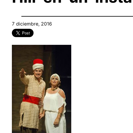
7 diciembre, 2016