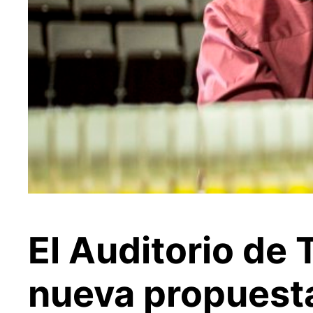
El Auditorio de
nueva propuest