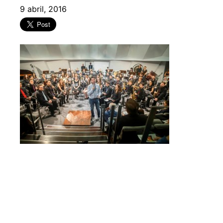
9 abril, 2016