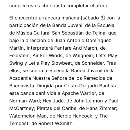
conciertos es libre hasta completar el aforo.
El encuentro arrancará mañana [sábado 3] con la
participación de la Banda Juvenil de la Escuela
de Música Cultural San Sebastián de Tejina, que
bajo la dirección de Juan Antonio Domínguez
Martín, interpretará Fanfare And March, de
Feldstein; Air For Winds, de Waignein; Let's Play
Swing y Let's Play Slowbeat, de Schneider. Tras
ellos, se subirá a escena la Banda Juvenil de la
Academia Nuestra Señora de los Remedios de
Buenavista. Dirigida por Cristo Delgado Bautista,
esta banda dará vida a Apache Warrior, de
Norman Ward; Hey Jude, de John Lennon y Paul
McCartney; Piratas del Caribe, de Hans Zimmer;
Watermelon Man, de Herbie Hancock; y The
Tempest, de Robert W.Smith.