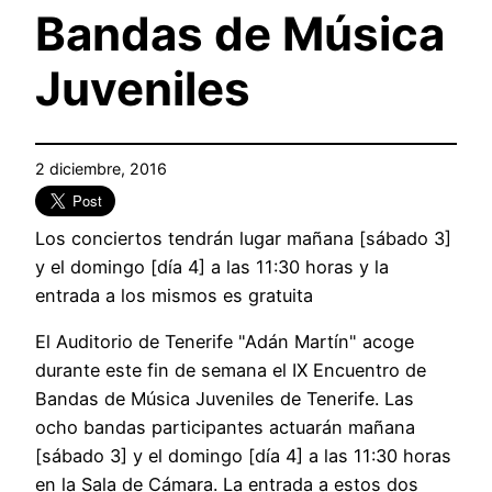
Bandas de Música
Juveniles
2 diciembre, 2016
Los conciertos tendrán lugar mañana [sábado 3]
y el domingo [día 4] a las 11:30 horas y la
entrada a los mismos es gratuita
El Auditorio de Tenerife "Adán Martín" acoge
durante este fin de semana el IX Encuentro de
Bandas de Música Juveniles de Tenerife. Las
ocho bandas participantes actuarán mañana
[sábado 3] y el domingo [día 4] a las 11:30 horas
en la Sala de Cámara. La entrada a estos dos