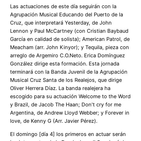
Las actuaciones de este día seguirán con la
Agrupación Musical Educando del Puerto de la
Cruz, que interpretará Yesterday, de John
Lennon y Paul McCartney (con Cristian Baybaud
García en calidad de solista); American Patrol, de
Meacham (arr. John Kinyor); y Tequila, pieza con
arreglo de Argemiro C.O.Neto. Erica Domínguez
González dirige esta formación. Esta jornada
terminará con la Banda Juvenil de la Agrupación
Musical Cruz Santa de los Realejos, que dirige
Oliver Herrera Díaz. La banda realejera ha
escogido para su actuación Welcome to the Word
y Brazil, de Jacob The Haan; Don't cry for me
Argentina, de Andrew Lloyd Webber; y Forever in
love, de Kenny G (Arr. Javier Pérez).
El domingo [día 4] los primeros en actuar serán