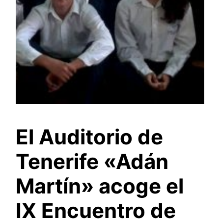
El Auditorio de
Tenerife «Adán
Martín» acoge el
IX Encuentro de