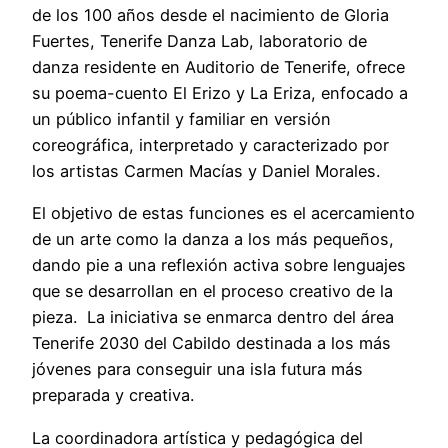
de los 100 años desde el nacimiento de Gloria
Fuertes, Tenerife Danza Lab, laboratorio de
danza residente en Auditorio de Tenerife, ofrece
su poema-cuento El Erizo y La Eriza, enfocado a
un público infantil y familiar en versión
coreográfica, interpretado y caracterizado por
los artistas Carmen Macías y Daniel Morales.
El objetivo de estas funciones es el acercamiento
de un arte como la danza a los más pequeños,
dando pie a una reflexión activa sobre lenguajes
que se desarrollan en el proceso creativo de la
pieza. La iniciativa se enmarca dentro del área
Tenerife 2030 del Cabildo destinada a los más
jóvenes para conseguir una isla futura más
preparada y creativa.
La coordinadora artística y pedagógica del