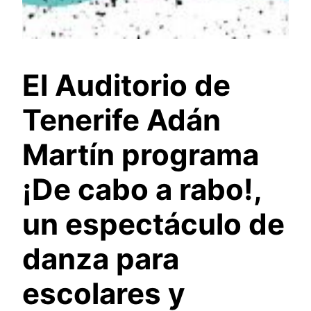
El Auditorio de
Tenerife Adán
Martín programa
¡De cabo a rabo!,
un espectáculo de
danza para
escolares y