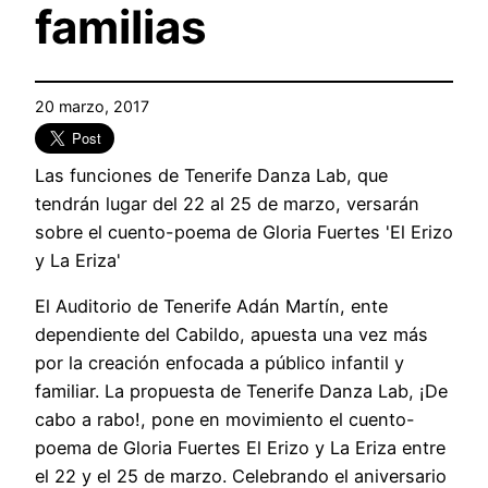
familias
20 marzo, 2017
Las funciones de Tenerife Danza Lab, que
tendrán lugar del 22 al 25 de marzo, versarán
sobre el cuento-poema de Gloria Fuertes 'El Erizo
y La Eriza'
El Auditorio de Tenerife Adán Martín, ente
dependiente del Cabildo, apuesta una vez más
por la creación enfocada a público infantil y
familiar. La propuesta de Tenerife Danza Lab, ¡De
cabo a rabo!, pone en movimiento el cuento-
poema de Gloria Fuertes El Erizo y La Eriza entre
el 22 y el 25 de marzo. Celebrando el aniversario