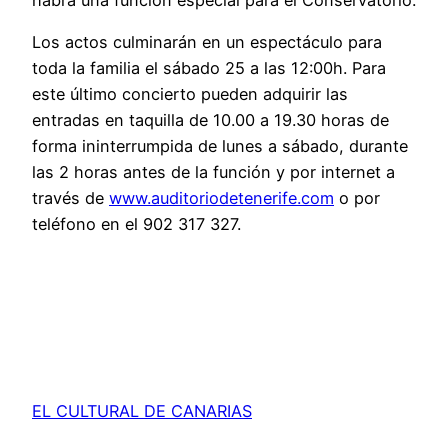
Los actos culminarán en un espectáculo para
toda la familia el sábado 25 a las 12:00h. Para
este último concierto pueden adquirir las
entradas en taquilla de 10.00 a 19.30 horas de
forma ininterrumpida de lunes a sábado, durante
las 2 horas antes de la función y por internet a
través de
www.auditoriodetenerife.com
o por
teléfono en el 902 317 327.
EL CULTURAL DE CANARIAS