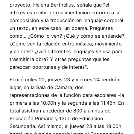
proyecto, Helena Berthelius, señala que "el
interés es recibir retroalimentación entorno a la
composición y la traducción en lenguaje corporal
un texto, en este caso, un poema. Preguntas
como… ¿Cómo lo ven? ¿Qué y cómo se entiende?
¿Cómo ven la relación entre música, movimiento
y colores? ¿Qué diferentes lenguajes se usa para
trasmitir la obra? Y otras preguntas que les
parezcan oportunas y de interés".
El miércoles 22, jueves 23 y viernes 24 tendrán
lugar, en la Sala de Cámara, dos
representaciones de la función para escolares -la
primera a las 10.00h y la segunda a las 11.45h. En
total asistirán alrededor de 800 alumnos de
Educación Primaria y 1300 de Educación
Secundaria. Así mismo, el jueves 23 a las 18.00h
habrá una función especial para el Conservatorio.