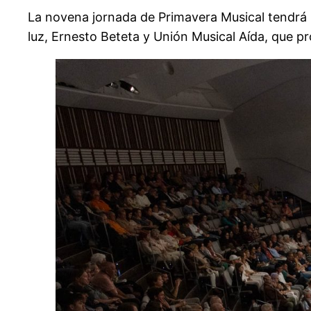
La novena jornada de Primavera Musical tendrá l
luz, Ernesto Beteta y Unión Musical Aída, que p