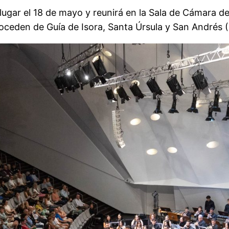
ugar el 18 de mayo y reunirá en la Sala de Cámara del
roceden de Guía de Isora, Santa Úrsula y San Andrés 