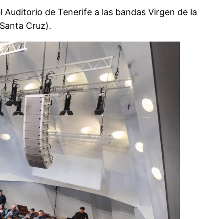
 Auditorio de Tenerife a las bandas Virgen de la
(Santa Cruz).