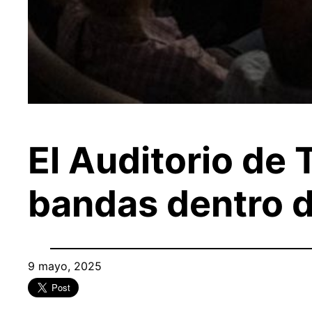
El Auditorio de 
bandas dentro d
9 mayo, 2025