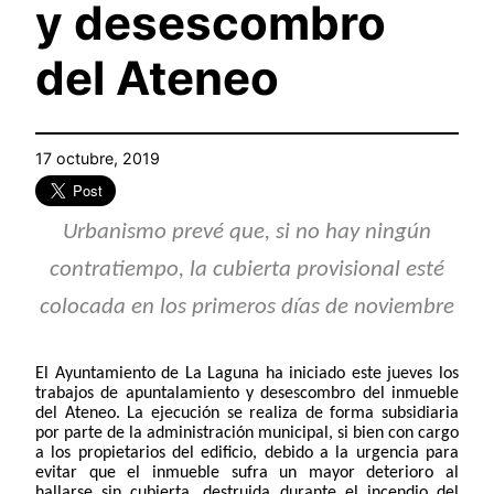
y desescombro
del Ateneo
17 octubre, 2019
Urbanismo prevé que, si no hay ningún
contratiempo, la cubierta provisional esté
colocada en los primeros días de noviembre
El Ayuntamiento de La Laguna ha iniciado este jueves los
trabajos de apuntalamiento y desescombro del inmueble
del Ateneo. La ejecución se realiza de forma subsidiaria
por parte de la administración municipal, si bien con cargo
a los propietarios del edificio, debido a la urgencia para
evitar que el inmueble sufra un mayor deterioro al
hallarse sin cubierta, destruida durante el incendio del