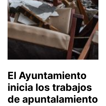
El Ayuntamiento
inicia los trabajos
de apuntalamiento