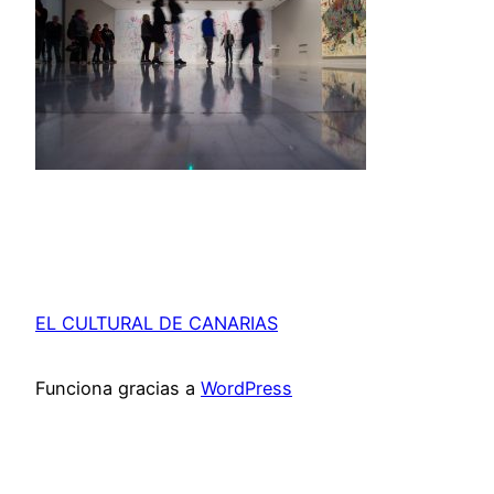
EL CULTURAL DE CANARIAS
Funciona gracias a
WordPress