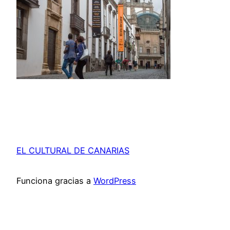
EL CULTURAL DE CANARIAS
Funciona gracias a
WordPress