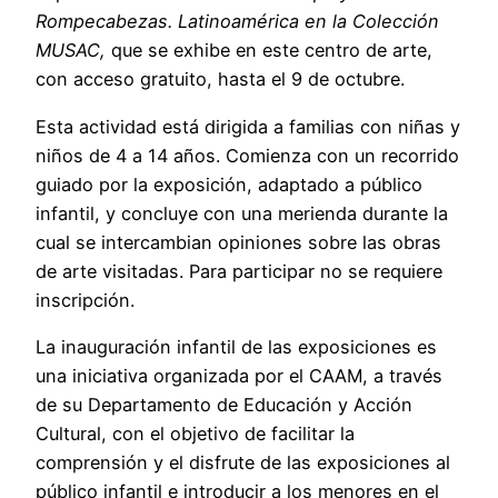
Rompecabezas. Latinoamérica en la Colección
MUSAC,
que se exhibe en este centro de arte,
con acceso gratuito, hasta el 9 de octubre.
Esta actividad está dirigida a familias con niñas y
niños de 4 a 14 años. Comienza con un recorrido
guiado por la exposición, adaptado a público
infantil, y concluye con una merienda durante la
cual se intercambian opiniones sobre las obras
de arte visitadas. Para participar no se requiere
inscripción.
La inauguración infantil de las exposiciones es
una iniciativa organizada por el CAAM, a través
de su Departamento de Educación y Acción
Cultural, con el objetivo de facilitar la
comprensión y el disfrute de las exposiciones al
público infantil e introducir a los menores en el