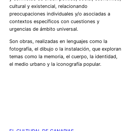
cultural y existencial, relacionando
preocupaciones individuales y/o asociadas a
contextos específicos con cuestiones y
urgencias de ámbito universal.
Son obras, realizadas en lenguajes como la
fotografía, el dibujo o la instalación, que exploran
temas como la memoria, el cuerpo, la identidad,
el medio urbano y la iconografía popular.