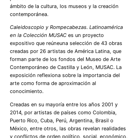
ámbito de la cultura, los museos y la creación
contemporánea.
Caleidoscopio y Rompecabezas. Latinoamérica
en la Colección MUSAC
es un proyecto
expositivo que reúneuna selección de 43 obras
creadas por 26 artistas de América Latina, que
forman parte de los fondos del Museo de Arte
Contemporáneo de Castilla y León, MUSAC. La
exposición reflexiona sobre la importancia del
arte como forma de aproximación al
conocimiento.
Creadas en su mayoría entre los años 2001 y
2014, por artistas de países como Colombia,
Puerto Rico, Cuba, Perú, Argentina, Brasil o
México, entre otros, las obras revelan realidades
y conflictos de orden político, social, económico,