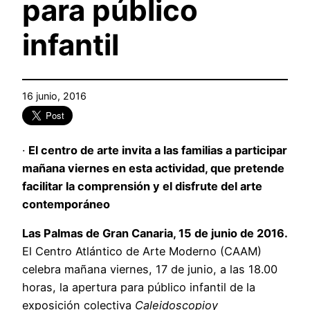
para público
infantil
16 junio, 2016
·
El centro de arte invita a las familias a participar
mañana viernes en esta actividad, que pretende
facilitar la comprensión y el disfrute del arte
contemporáneo
Las Palmas de Gran Canaria, 15 de junio de 2016.
El Centro Atlántico de Arte Moderno (CAAM)
celebra mañana viernes, 17 de junio, a las 18.00
horas, la apertura para público infantil de la
exposición colectiva
Caleidoscopioy