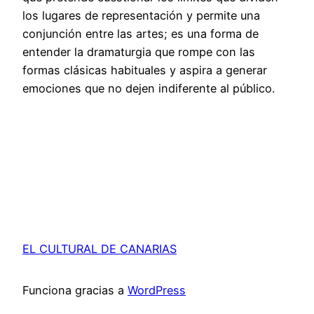
los lugares de representación y permite una
conjunción entre las artes; es una forma de
entender la dramaturgia que rompe con las
formas clásicas habituales y aspira a generar
emociones que no dejen indiferente al público.
EL CULTURAL DE CANARIAS
Funciona gracias a
WordPress