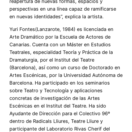
reapertura de nuevas formas, espacios y
perspectivas en una línea capaz de ramificarse
en nuevas identidades”, explica la artista.
Yuri Fontes(Lanzarote, 1984) es licenciada en
Arte Dramático por la Escuela de Actores de
Canarias. Cuenta con un Máster en Estudios
Teatrales, especialidad Teoría y Práctica de la
Dramaturgia, por el Institut del Teatre
(Barcelona), así como un curso de Doctorado en
Artes Escénicas, por la Universidad Autónoma de
Barcelona. Ha participado en los seminarios
sobre Teatro y Tecnología y aplicaciones
concretas de investigación de las Artes
Escénicas en el Institut del Teatre. Ha sido
Ayudante de Dirección para el Colectivo 96º
dentro de Radicals Lliures, Teatre Lliure y
participante del Laboratorio Rivas Cherif del