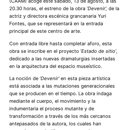
(CAAM) acoge este sábado, 13 de agosto, a las
20.30 horas, el estreno de la obra ‘
Devenir’,
de la
actriz y directora escénica grancanaria Yuri
Fontes, que se representará en la entrada
principal de este centro de arte.
Con entrada libre hasta completar aforo, esta
obra se inscribe en el proyecto ‘
Estado de sitio’
,
dedicado a las nuevas dramaturgias insertadas
en la arquitectura del espacio museístico.
La noción de ‘
Devenir’
en esta pieza artística
está asociada a las mutaciones generacionales
que se producen en el tiempo. La obra indaga
mediante el cuerpo, el movimiento y la
indumentaria el proceso mutante y de
transformación a través de los más cercanos
antepasados de la autora, los cuales han