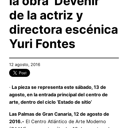
la obra ‘Devenir’
de la actriz y
directora escénica
Yuri Fontes
12 agosto, 2016
·
La pieza se representa este sábado, 13 de
agosto, en la entrada principal del centro de
arte, dentro del ciclo ‘Estado de sitio’
Las Palmas de Gran Canaria, 12 de agosto de
2016.-
El Centro Atlántico de Arte Moderno