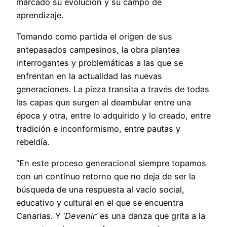
marcado su evolución y su campo de
aprendizaje.
Tomando como partida el origen de sus
antepasados campesinos, la obra plantea
interrogantes y problemáticas a las que se
enfrentan en la actualidad las nuevas
generaciones. La pieza transita a través de todas
las capas que surgen al deambular entre una
época y otra, entre lo adquirido y lo creado, entre
tradición e inconformismo, entre pautas y
rebeldía.
“En este proceso generacional siempre topamos
con un continuo retorno que no deja de ser la
búsqueda de una respuesta al vacío social,
educativo y cultural en el que se encuentra
Canarias. Y ‘
Devenir’
es una danza que grita a la