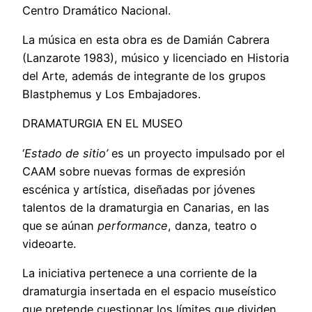
Centro Dramático Nacional.
La música en esta obra es de Damián Cabrera
(Lanzarote 1983), músico y licenciado en Historia
del Arte, además de integrante de los grupos
Blastphemus y Los Embajadores.
DRAMATURGIA EN EL MUSEO
‘
Estado de sitio’
es un proyecto impulsado por el
CAAM sobre nuevas formas de expresión
escénica y artística, diseñadas por jóvenes
talentos de la dramaturgia en Canarias, en las
que se aúnan
performance
, danza, teatro o
videoarte.
La iniciativa pertenece a una corriente de la
dramaturgia insertada en el espacio museístico
que pretende cuestionar los límites que dividen