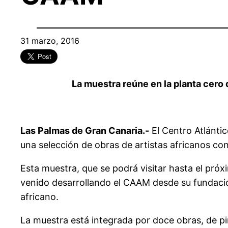
31 marzo, 2016
La muestra reúne en la planta cero
Las Palmas de Gran Canaria.-
El Centro Atlántic
una selección de obras de artistas africanos c
Esta muestra, que se podrá visitar hasta el próx
venido desarrollando el CAAM desde su fundació
africano.
La muestra está integrada por doce obras, de pintu