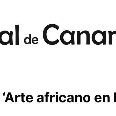
‘Arte africano en 