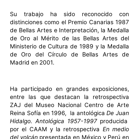
Su trabajo ha sido reconocido con
distinciones como el Premio Canarias 1987
de Bellas Artes e Interpretación, la Medalla
de Oro al Mérito de las Bellas Artes del
Ministerio de Cultura de 1989 y la Medalla
de Oro del Círculo de Bellas Artes de
Madrid en 2001.
Ha participado en grandes exposiciones,
entre las que destacan
la retrospectiva
ZAJ
del Museo Nacional Centro de Arte
Reina Sofía en 1996,
la antológica
De Juan
Hidalgo. Antológica 1957-1997
producida
por el CAAM y
la retrospectiva
En
medio
del volcán
presentada en México y Perú en