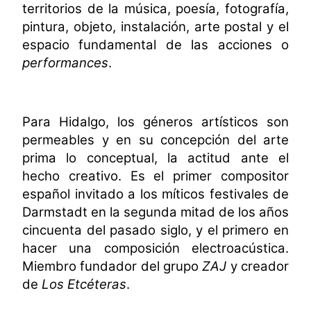
territorios de la música, poesía,
fotografía,
pintura, objeto, instalación, arte postal y el
espacio fundamental de las acciones o
performances
.
Para Hidalgo, los géneros artísticos son
permeables y e
n su concepción del arte
prima lo conceptual, la actitud ante el
hecho creativo.
Es el primer compositor
español invitado a los míticos festivales de
Darmstadt en la segunda mitad de los años
cincuenta del pasado siglo, y el primero en
hacer una composición electroacústica.
Miembro fundador del grupo
ZAJ
y creador
de
Los Etcéteras
.