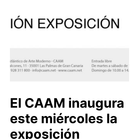
El CAAM inaugura
este miércoles la
exposición