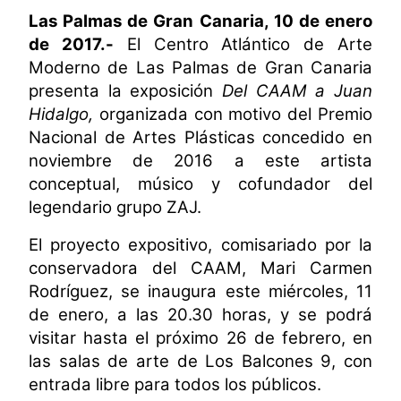
Las Palmas de Gran Canaria, 10 de enero
de 2017.-
El Centro Atlántico de Arte
Moderno de Las Palmas de Gran Canaria
presenta la exposición
Del CAAM a Juan
Hidalgo,
organizada con motivo del Premio
Nacional de Artes Plásticas concedido en
noviembre de 2016 a este artista
conceptual, músico y cofundador del
legendario grupo ZAJ.
El proyecto expositivo, comisariado por la
conservadora del CAAM, Mari Carmen
Rodríguez,
se inaugura este miércoles, 11
de enero, a las 20.30 horas, y se podrá
visitar
hasta el próximo 26 de febrero, en
las salas de arte de Los Balcones 9, con
entrada libre para todos los públicos.