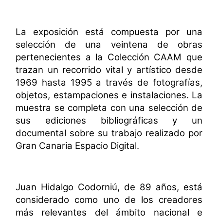
La exposición
está compuesta por una
selección de una veintena de obras
pertenecientes a la Colección CAAM que
trazan un recorrido vital y artístico desde
1969 hasta 1995 a través de fotografías,
objetos, estampaciones e instalaciones. La
muestra se completa con una selección de
sus ediciones bibliográficas y un
documental sobre su trabajo realizado por
Gran Canaria Espacio Digital.
Juan Hidalgo Codorniú, de 89 años, está
considerado como uno de los creadores
más relevantes del ámbito nacional e