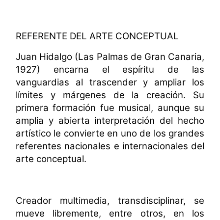
REFERENTE DEL ARTE CONCEPTUAL
Juan Hidalgo
(Las Palmas de Gran Canaria,
1927)
encarna el espíritu de las
vanguardias al trascender y ampliar los
límites y márgenes de
la creación. Su
primera formación fue musical, aunque su
amplia y abierta interpretación del hecho
artístico le convierte en uno de los grandes
referentes nacionales e internacionales del
arte conceptual.
Creador multimedia, transdisciplinar, se
mueve libremente, entre otros, en los