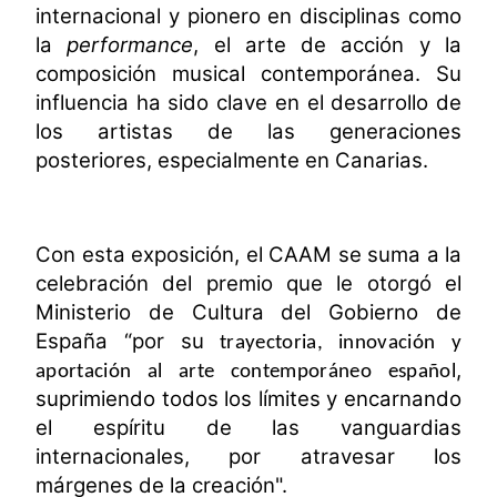
internacional y pionero en disciplinas como
la
performance
, el arte de acción y la
composición musical contemporánea. Su
influencia ha sido clave en el desarrollo de
los artistas de las generaciones
posteriores, especialmente en Canarias.
Con esta exposición, el CAAM se suma a la
celebración del premio que le otorgó el
Ministerio de Cultura del Gobierno de
España
“por su
trayectoria, innovación y
,
aportación al arte contemporáneo español
suprimiendo todos los límites y encarnando
el espíritu de las vanguardias
internacionales, por atravesar los
márgenes de la creación".