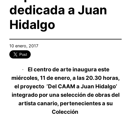
dedicada a Juan
Hidalgo
10 enero, 2017
El centro de arte inaugura este
·
miércoles, 11 de enero, a las 20.30 horas,
el proyecto ‘Del CAAM a Juan Hidalgo’
integrado por una selección de obras del
artista canario, pertenecientes a su
Colección