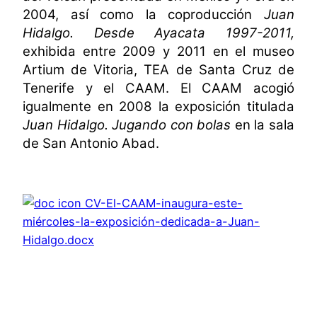
2004, así como
la coproducción
Juan
Hidalgo.
Desde Ayacata 1997-2011,
exhibida entre 2009 y 2011 en el museo
Artium de Vitoria, TEA de Santa Cruz de
Tenerife y el CAAM. El CAAM acogió
igualmente en 2008 la exposición titulada
Juan Hidalgo. Jugando con bolas
en la sala
de San Antonio Abad.
CV-El-CAAM-inaugura-este-
miércoles-la-exposición-dedicada-a-Juan-
Hidalgo.docx