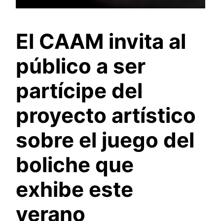
El CAAM invita al
público a ser
partícipe del
proyecto artístico
sobre el juego del
boliche que
exhibe este
verano