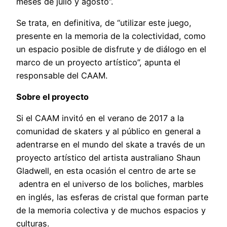
meses de julio y agosto”.
Se trata, en definitiva, de “utilizar este juego,
presente en la memoria de la colectividad, como
un espacio posible de disfrute y de diálogo en el
marco de un proyecto artístico”, apunta el
responsable del CAAM.
Sobre el proyecto
Si el CAAM invitó en el verano de 2017 a la
comunidad de skaters y al público en general a
adentrarse en el mundo del skate a través de un
proyecto artístico del artista australiano Shaun
Gladwell, en esta ocasión el centro de arte se
adentra en el universo de los boliches, marbles
en inglés, las esferas de cristal que forman parte
de la memoria colectiva y de muchos espacios y
culturas.