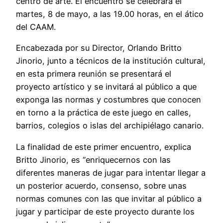
centro de arte. El encuentro se celebrará el
martes, 8 de mayo, a las 19.00 horas, en el ático
del CAAM.
Encabezada por su Director, Orlando Britto
Jinorio, junto a técnicos de la institución cultural,
en esta primera reunión se presentará el
proyecto artístico y se invitará al público a que
exponga las normas y costumbres que conocen
en torno a la práctica de este juego en calles,
barrios, colegios o islas del archipiélago canario.
La finalidad de este primer encuentro, explica
Britto Jinorio, es “enriquecernos con las
diferentes maneras de jugar para intentar llegar a
un posterior acuerdo, consenso, sobre unas
normas comunes con las que invitar al público a
jugar y participar de este proyecto durante los