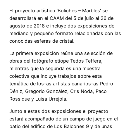
El proyecto artístico ‘Boliches – Marbles’ se
desarrollará en el CAAM del 5 de julio al 26 de
agosto de 2018 e incluye dos exposiciones de
mediano y pequeño formato relacionadas con las
conocidas esferas de cristal.
La primera exposición reúne una selección de
obras del fotógrafo etíope Tedos Teffera,
mientras que la segunda es una muestra
colectiva que incluye trabajos sobre esta
temática de los-as artistas canarios-as Pedro
Déniz, Gregorio González, Cris Noda, Paco
Rossique y Luisa Urréjola.
Junto a estas dos exposiciones el proyecto
estará acompañado de un campo de juego en el
patio del edifico de Los Balcones 9 y de unas