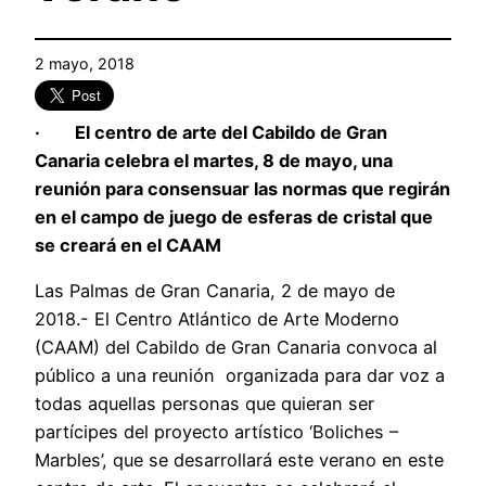
2 mayo, 2018
· El centro de arte del Cabildo de Gran
Canaria celebra el martes, 8 de mayo, una
reunión para consensuar las normas que regirán
en el campo de juego de esferas de cristal que
se creará en el CAAM
Las Palmas de Gran Canaria, 2 de mayo de
2018.- El Centro Atlántico de Arte Moderno
(CAAM) del Cabildo de Gran Canaria convoca al
público a una reunión organizada para dar voz a
todas aquellas personas que quieran ser
partícipes del proyecto artístico ‘Boliches –
Marbles’, que se desarrollará este verano en este