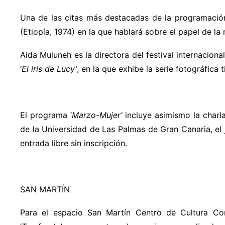
Una de las citas más destacadas de la programació
(Etiopía, 1974)
en la que hablará sobre el papel de la
Aida Muluneh es la directora del festival internaciona
‘
El iris de Lucy’
, en la que exhibe la serie fotográfica t
El programa ‘
Marzo-Mujer’
incluye asimismo la charl
de la Universidad de Las Palmas de Gran Canaria, el
entrada libre sin inscripción.
SAN MARTÍN
Para el espacio San Martín Centro de Cultura C