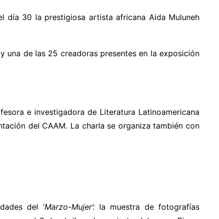
el día 30 la
prestigiosa artista africana Aida Muluneh
,
y una de las 25 creadoras presentes en
la exposición
fesora e investigadora de Literatura Latinoamericana
entación del CAAM. La charla se organiza también con
dades del ‘
Marzo-Mujer’:
la muestra de fotografías