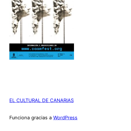
EL CULTURAL DE CANARIAS
Funciona gracias a
WordPress