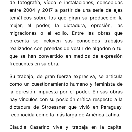
de
fotografía, vídeo e instalaciones, concebidas
entre 2004 y 2017 a partir de una serie de ejes
temáticos sobre los que giran su producción: la
mujer, el poder, la dictadura, opresión, las
migraciones o el exilio. Entre las obras que
presenta se incluyen sus conocidos trabajos
realizados con prendas de vestir de algodón o tul
que se han convertido en medios de expresión
frecuentes en su obra.
Su trabajo, de
gran fuerza expresiva, se
articula
como un cuestionamiento humano y feminista de
la opresión impuesta por el poder. En sus obras
hay vínculos con su posición crítica respecto a la
dictadura de Stroessner que vivió en Paraguay,
reconocida como la más larga de América Latina.
Claudia Casarino vive y trabaja en la capital