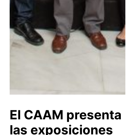
El CAAM presenta
las exposiciones