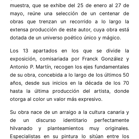
muestra, que se exhibe del 25 de enero al 27 de
mayo, reúne una selección
de un centenar de
obras que trenzan un recorrido a lo largo la
extensa producción de este autor, cuya obra está
dotada de un universo poético único y mágico.
L
os 13 apartados en los que se divide la
exposición, c
omisariada por Franck González y
Antonio P. Martín,
recogen los ejes fundamentales
de su obra, concebida a lo largo de los últimos 50
años, desde sus inicios en la década de los 70
hasta la última producción del artista, donde
otorga al color un valor más expresivo.
Su obra nace de un arraigo a la cultura canaria y
de un discurso identitario perfectamente
hilvanado y planteamientos muy originales.
Especialistas en su pintura lo sitúan entre los