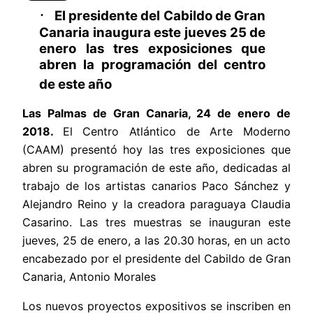
·
El presidente del Cabildo de Gran
Canaria inaugura este jueves 25 de
enero las tres exposiciones que
abren la programación del centro
de este año
Las Palmas de Gran Canaria, 24 de enero de
2018.
El Centro Atlántico de Arte Moderno
(CAAM) presentó hoy
las tres exposiciones que
abren su programación de este año, dedicadas al
trabajo de los artistas canarios Paco Sánchez y
Alejandro Reino y la creadora paraguaya Claudia
Casarino. Las tres muestras se inauguran este
jueves, 25 de enero, a las 20.30 horas, en un acto
encabezado por el presidente del Cabildo de Gran
Canaria, Antonio Morales
Los nuevos proyectos expositivos se inscriben en