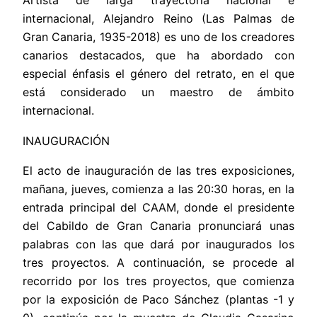
Artista de larga trayectoria nacional e
internacional, Alejandro Reino (Las Palmas de
Gran Canaria, 1935-2018) es uno de los creadores
canarios destacados, que ha abordado con
especial énfasis el género del retrato, en el que
está considerado un maestro de ámbito
internacional.
INAUGURACIÓN
El acto de inauguración de las tres exposiciones,
mañana, jueves, comienza a las 20:30 horas, en la
entrada principal del CAAM, donde el presidente
del Cabildo de Gran Canaria pronunciará unas
palabras con las que dará por inaugurados los
tres proyectos. A continuación, se procede al
recorrido por los tres proyectos, que comienza
por la exposición de Paco Sánchez (plantas -1 y