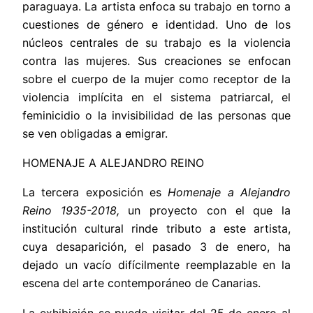
paraguaya. La artista enfoca su trabajo en torno a
cuestiones de género e identidad. Uno de los
núcleos centrales de su trabajo es la violencia
contra las mujeres. Sus creaciones se enfocan
sobre el cuerpo de la mujer como receptor de la
violencia implícita en el sistema patriarcal, el
feminicidio o la invisibilidad de las personas que
se ven obligadas a emigrar.
HOMENAJE A ALEJANDRO REINO
La tercera exposición es
Homenaje a Alejandro
Reino 1935-2018,
un proyecto con el que la
institución cultural rinde tributo a este artista,
cuya desaparición, el pasado 3 de enero, ha
dejado un vacío difícilmente reemplazable en la
escena del arte contemporáneo de Canarias.
La exhibición se puede visitar del 25 de enero al