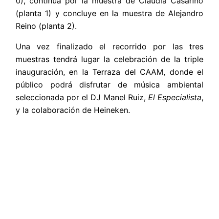
0), continúa por la muestra de Claudia Casarino
(planta 1) y concluye en la muestra de Alejandro
Reino (planta 2).
Una vez finalizado el recorrido por las tres
muestras tendrá lugar la celebración de la triple
inauguración, en la Terraza del CAAM, donde el
público podrá disfrutar de música ambiental
seleccionada por el DJ Manel Ruiz,
El Especialista
,
y la colaboración de Heineken.