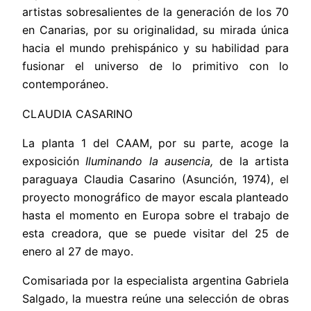
artistas sobresalientes de la generación de los 70
en Canarias, por su originalidad, su mirada única
hacia el mundo prehispánico y su habilidad para
fusionar el universo de lo primitivo con lo
contemporáneo.
CLAUDIA CASARINO
La planta 1 del CAAM, por su parte, acoge la
exposición
Iluminando la ausencia,
de
la
artista
paraguaya Claudia Casarino (Asunción, 1974),
el
proyecto monográfico de mayor escala planteado
hasta el momento en Europa sobre el trabajo de
esta creadora, que se puede visitar
del 25 de
enero al 27 de mayo.
Comisariada por la especialista argentina Gabriela
Salgado, la muestra reúne
una selección de obras