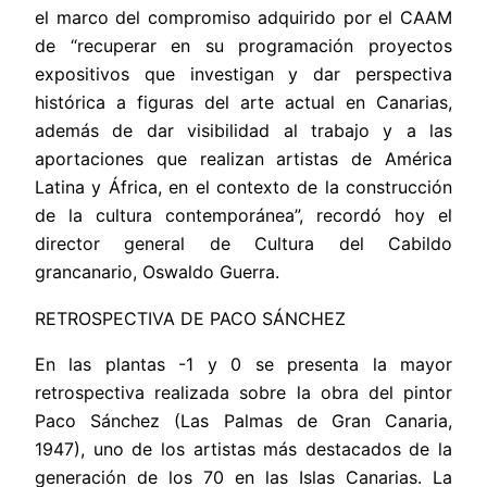
el marco del compromiso adquirido por el CAAM
de “
recuperar en su programación proyectos
expositivos que investigan y dar perspectiva
histórica a figuras del arte actual en Canarias,
además de
dar visibilidad al trabajo y a las
aportaciones que realizan artistas de América
Latina y África, en el contexto de la construcción
de la cultura contemporánea”, recordó hoy el
director general de Cultura del Cabildo
grancanario, Oswaldo Guerra.
RETROSPECTIVA DE PACO SÁNCHEZ
En las plantas -1 y 0 se presenta la mayor
retrospectiva realizada sobre la obra del pintor
Paco Sánchez (Las Palmas de Gran Canaria,
1947), uno de los artistas más destacados de la
generación de los 70 en las Islas Canarias. La