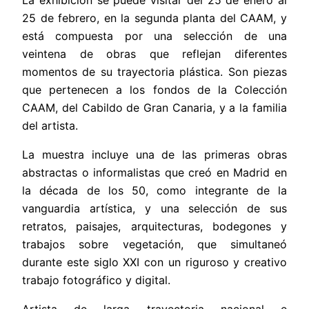
25 de febrero, en la segunda planta del CAAM, y
está compuesta por una selección de una
veintena de obras que reflejan diferentes
momentos de su trayectoria plástica. Son piezas
que pertenecen a los fondos de la Colección
CAAM, del Cabildo de Gran Canaria, y a la familia
del artista.
La muestra incluye una de las primeras obras
abstractas o informalistas que creó en Madrid en
la década de los 50, como integrante de la
vanguardia artística, y una selección de sus
retratos, paisajes, arquitecturas, bodegones y
trabajos sobre vegetación, que simultaneó
durante este siglo XXI con un riguroso y creativo
trabajo fotográfico y digital.