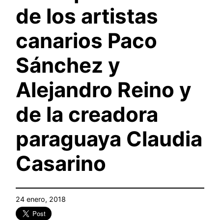
de los artistas
canarios Paco
Sánchez y
Alejandro Reino y
de la creadora
paraguaya Claudia
Casarino
24 enero, 2018