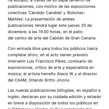
ha editado, a través de su departamento de
publicaciones, con motivo de las exposiciones
colectivas ‘Cándido Candide’ y ‘Boliches-
Marbles’. La presentación de ambas
publicaciones tendrá lugar este jueves 20 de
diciembre, a las 19.00 horas, en el patio
del centro de arte del Cabildo de Gran Canaria.
Con entrada libre para todos los públicos hasta
completar aforo, en el acto tienen previsto
intervenir Luis Francisco Pérez, comisario de
exposiciones, crítico de arte y especialista en
música, el artista herreño Alexis W. y el director
del CAAM, Orlando Britto Jinorio.
Las nuevas publicaciones bilingües, en español e
inglés, destacan por su cuidada edición y estarán
en breve a disposición de todos los públicos en