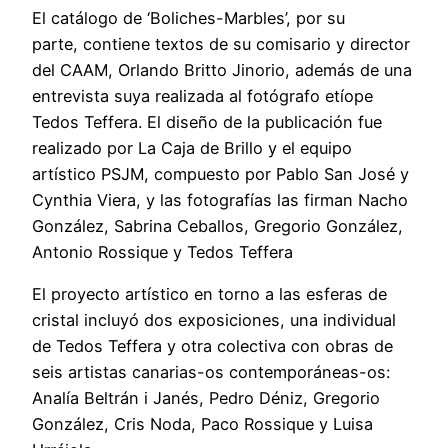
El catálogo de ‘Boliches-Marbles’, por su
parte, contiene textos de su comisario y director
del CAAM, Orlando Britto Jinorio, además de una
entrevista suya realizada al fotógrafo etíope
Tedos Teffera. El diseño de la publicación fue
realizado por La Caja de Brillo y el equipo
artístico PSJM, compuesto por Pablo San José y
Cynthia Viera, y las fotografías las firman Nacho
González, Sabrina Ceballos, Gregorio González,
Antonio Rossique y Tedos Teffera
El proyecto artístico en torno a las esferas de
cristal incluyó dos exposiciones, una individual
de Tedos Teffera y otra colectiva con obras de
seis artistas canarias-os contemporáneas-os:
Analía Beltrán i Janés, Pedro Déniz, Gregorio
González, Cris Noda, Paco Rossique y Luisa