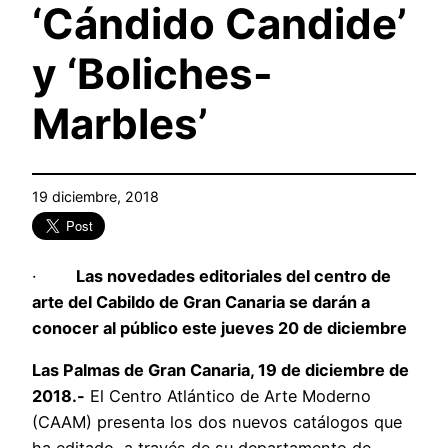
‘Cándido Candide’
y ‘Boliches-
Marbles’
19 diciembre, 2018
·
Las novedades editoriales del centro de
arte del Cabildo de Gran Canaria se darán a
conocer al público este jueves 20 de diciembre
Las Palmas de Gran Canaria, 19 de diciembre de
2018.-
El Centro Atlántico de Arte Moderno
(CAAM) presenta los dos nuevos catálogos que