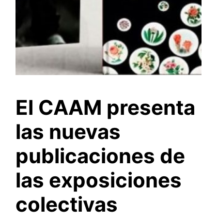
El CAAM presenta
las nuevas
publicaciones de
las exposiciones
colectivas