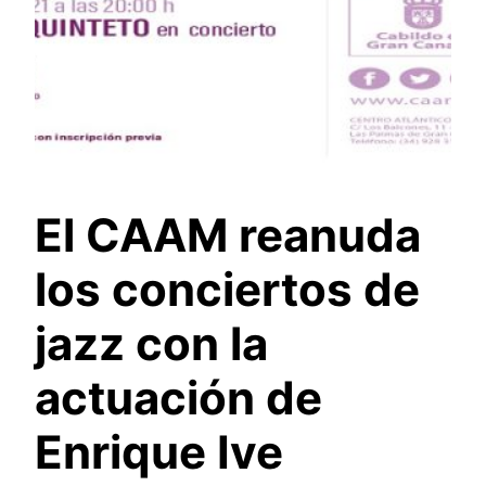
El CAAM reanuda
los conciertos de
jazz con la
actuación de
Enrique Ive