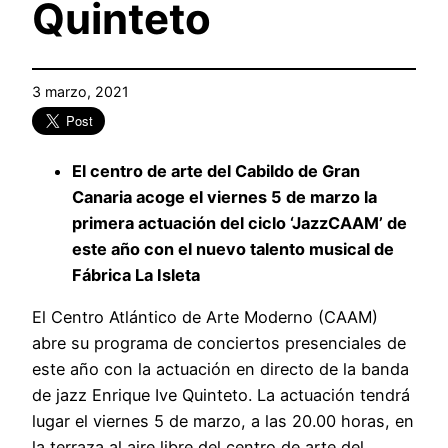
Quinteto
3 marzo, 2021
El centro de arte del Cabildo de Gran
Canaria acoge el viernes 5 de marzo la
primera actuación del ciclo ‘JazzCAAM’ de
este año con el nuevo talento musical de
Fábrica La Isleta
El Centro Atlántico de Arte Moderno (CAAM)
abre su programa de conciertos presenciales de
este año con la actuación en directo de la banda
de jazz Enrique Ive Quinteto. La actuación tendrá
lugar el viernes 5 de marzo, a las 20.00 horas, en
la terraza al aire libre del centro de arte del