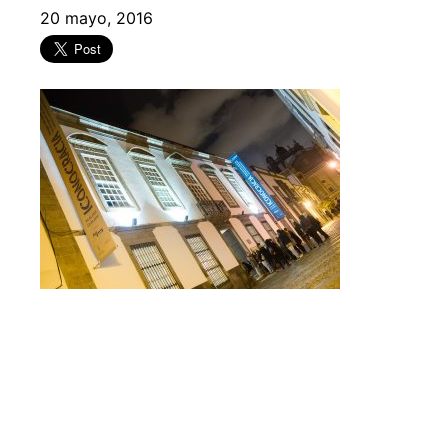
20 mayo, 2016