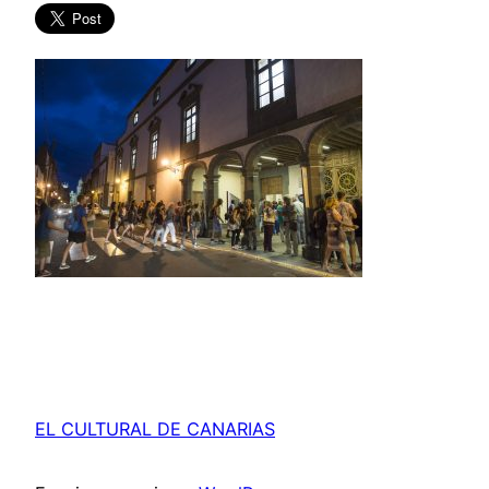
EL CULTURAL DE CANARIAS