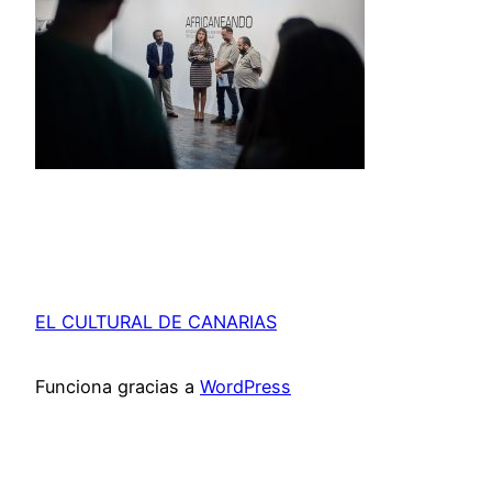
EL CULTURAL DE CANARIAS
Funciona gracias a
WordPress