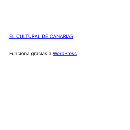
EL CULTURAL DE CANARIAS
Funciona gracias a
WordPress