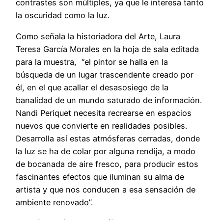
contrastes son múltiples, ya que le interesa tanto
la oscuridad como la luz.
Como señala la historiadora del Arte, Laura
Teresa García Morales en la hoja de sala editada
para la muestra, “el pintor se halla en la
búsqueda de un lugar trascendente creado por
él, en el que acallar el desasosiego de la
banalidad de un mundo saturado de información.
Nandi Periquet necesita recrearse en espacios
nuevos que convierte en realidades posibles.
Desarrolla así estas atmósferas cerradas, donde
la luz se ha de colar por alguna rendija, a modo
de bocanada de aire fresco, para producir estos
fascinantes efectos que iluminan su alma de
artista y que nos conducen a esa sensación de
ambiente renovado”.