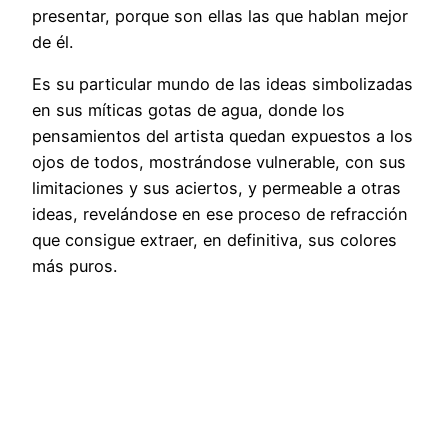
presentar, porque son ellas las que hablan mejor
de él.
Es su particular mundo de las ideas simbolizadas
en sus míticas gotas de agua, donde los
pensamientos del artista quedan expuestos a los
ojos de todos, mostrándose vulnerable, con sus
limitaciones y sus aciertos, y permeable a otras
ideas, revelándose en ese proceso de refracción
que consigue extraer, en definitiva, sus colores
más puros.