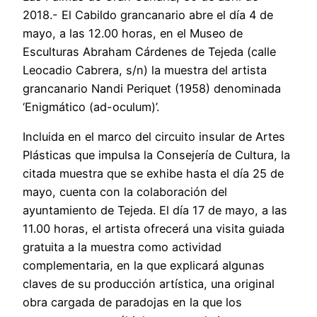
2018.- El Cabildo grancanario abre el día 4 de
mayo, a las 12.00 horas, en el Museo de
Esculturas Abraham Cárdenes de Tejeda (calle
Leocadio Cabrera, s/n) la muestra del artista
grancanario Nandi Periquet (1958) denominada
‘Enigmático (ad-oculum)’.
Incluida en el marco del circuito insular de Artes
Plásticas que impulsa la Consejería de Cultura, la
citada muestra que se exhibe hasta el día 25 de
mayo, cuenta con la colaboración del
ayuntamiento de Tejeda. El día 17 de mayo, a las
11.00 horas, el artista ofrecerá una visita guiada
gratuita a la muestra como actividad
complementaria, en la que explicará algunas
claves de su producción artística, una original
obra cargada de paradojas en la que los