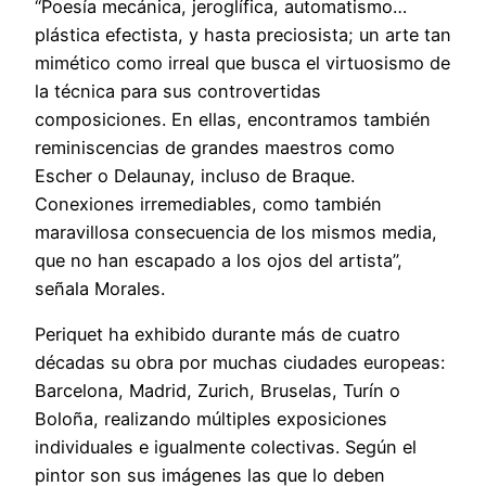
“Poesía mecánica, jeroglífica, automatismo…
plástica efectista, y hasta preciosista; un arte tan
mimético como irreal que busca el virtuosismo de
la técnica para sus controvertidas
composiciones. En ellas, encontramos también
reminiscencias de grandes maestros como
Escher o Delaunay, incluso de Braque.
Conexiones irremediables, como también
maravillosa consecuencia de los mismos media,
que no han escapado a los ojos del artista”,
señala Morales.
Periquet ha exhibido durante más de cuatro
décadas su obra por muchas ciudades europeas:
Barcelona, Madrid, Zurich, Bruselas, Turín o
Boloña, realizando múltiples exposiciones
individuales e igualmente colectivas. Según el
pintor son sus imágenes las que lo deben