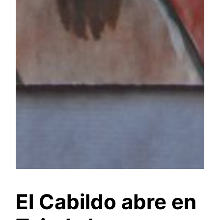
El Cabildo abre en