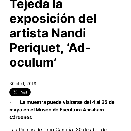
Tejeda la
exposición del
artista Nandi
Periquet, ‘Ad-
oculum’
30 abril, 2018
· La muestra puede visitarse del 4 al 25 de
mayo en el Museo de Escultura Abraham
Cárdenes
Las Palmas de Gran Canaria, 30 de abril de