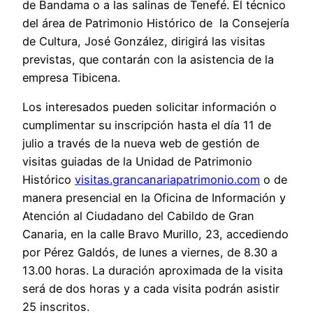
de Bandama o a las salinas de Tenefé. El técnico
del área de Patrimonio Histórico de la Consejería
de Cultura, José González, dirigirá las visitas
previstas, que contarán con la asistencia de la
empresa Tibicena.
Los interesados pueden solicitar información o
cumplimentar su inscripción hasta el día 11 de
julio a través de la nueva web de gestión de
visitas guiadas de la Unidad de Patrimonio
Histórico
visitas.grancanariapatrimonio.com
o de
manera presencial en la Oficina de Información y
Atención al Ciudadano del Cabildo de Gran
Canaria, en la calle Bravo Murillo, 23, accediendo
por Pérez Galdós, de lunes a viernes, de 8.30 a
13.00 horas. La duración aproximada de la visita
será de dos horas y a cada visita podrán asistir
25 inscritos.