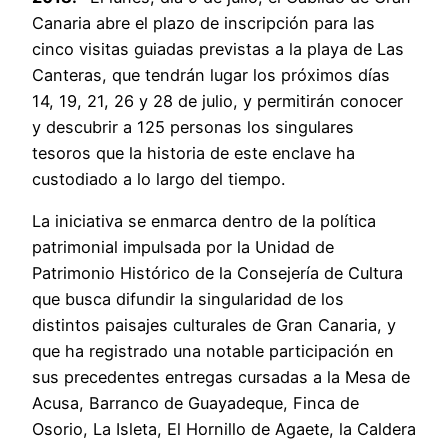
Canaria abre el plazo de inscripción para las
cinco visitas guiadas previstas a la playa de Las
Canteras, que tendrán lugar los próximos días
14, 19, 21, 26 y 28 de julio, y permitirán conocer
y descubrir a 125 personas los singulares
tesoros que la historia de este enclave ha
custodiado a lo largo del tiempo.
La iniciativa se enmarca dentro de la política
patrimonial impulsada por la Unidad de
Patrimonio Histórico de la Consejería de Cultura
que busca difundir la singularidad de los
distintos paisajes culturales de Gran Canaria, y
que ha registrado una notable participación en
sus precedentes entregas cursadas a la Mesa de
Acusa, Barranco de Guayadeque, Finca de
Osorio, La Isleta, El Hornillo de Agaete, la Caldera