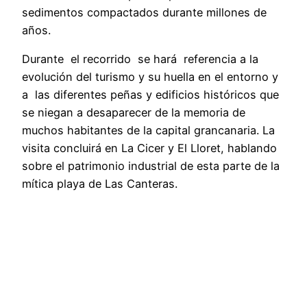
sedimentos compactados durante millones de
años.
Durante el recorrido se hará referencia a la
evolución del turismo y su huella en el entorno y
a las diferentes peñas y edificios históricos que
se niegan a desaparecer de la memoria de
muchos habitantes de la capital grancanaria. La
visita concluirá en La Cicer y El Lloret, hablando
sobre el patrimonio industrial de esta parte de la
mítica playa de Las Canteras.