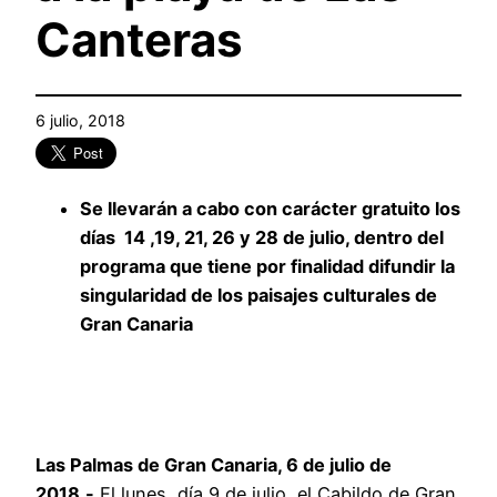
Canteras
6 julio, 2018
Se llevarán a cabo con carácter gratuito los
días 14 ,19, 21, 26 y 28 de julio, dentro del
programa que tiene por finalidad difundir la
singularidad de los paisajes culturales de
Gran Canaria
Las Palmas de Gran Canaria, 6 de julio de
2018.-
El lunes, día 9 de julio, el Cabildo de Gran