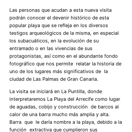
Las personas que acudan a esta nueva visita
podrán conocer el devenir histórico de esta
popular playa que se refleja en los diversos
testigos arqueológicos de la misma, en especial
los subacuáticos, en la evolución de su
entramado o en las vivencias de sus
protagonistas, así como en el abundante fondo
fotográfico que nos permite relatar la historia de
uno de los lugares más significativos de la
ciudad de Las Palmas de Gran Canaria.
La visita se iniciará en La Puntilla, donde
interpretaremos La Playa del Arrecife como lugar
de aguadas, cobijo y construcción de barcos al
calor de una barra mucho más amplia y alta.
Barra que le daría nombre a la playa, debido a la
función extractiva que cumplieron sus