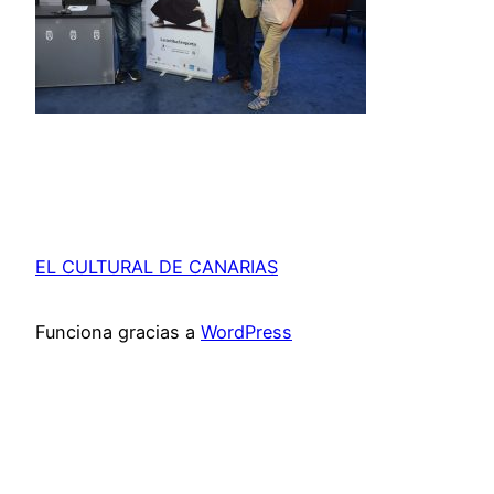
EL CULTURAL DE CANARIAS
Funciona gracias a
WordPress