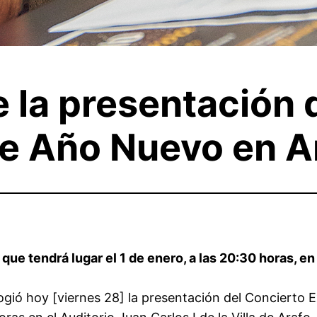
e la presentación 
de Año Nuevo en A
que tendrá lugar el 1 de enero, a las 20:30 horas, en
cogió hoy [viernes 28] la presentación del Concierto