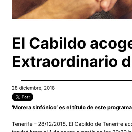
El Cabildo acog
Extraordinario 
28 diciembre, 2018
‘Morera sinfónico’ es el título de este programa 
Tenerife – 28/12/2018. El Cabildo de Tenerife a