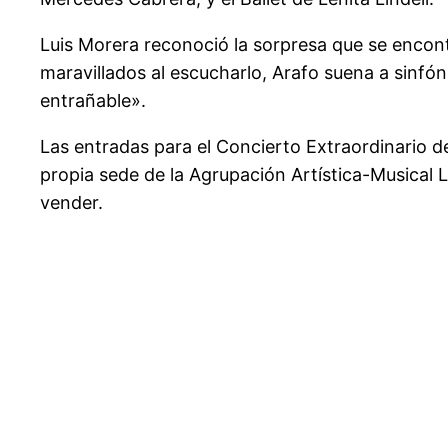
Luis Morera reconoció la sorpresa que se encon
maravillados al escucharlo, Arafo suena a sinf
entrañable».
Las entradas para el Concierto Extraordinario de
propia sede de la Agrupación Artística-Musical 
vender.