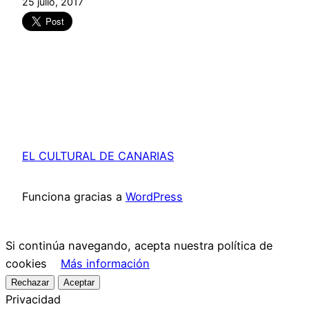
25 julio, 2017
EL CULTURAL DE CANARIAS
Funciona gracias a
WordPress
Si continúa navegando, acepta nuestra política de
cookies
Más información
Rechazar
Aceptar
Privacidad