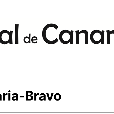
aria-Bravo