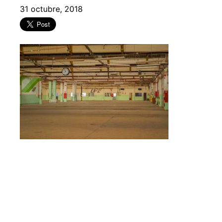
31 octubre, 2018