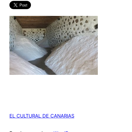
EL CULTURAL DE CANARIAS